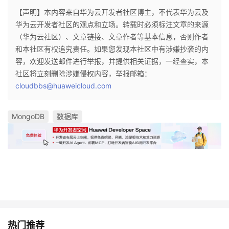
【声明】本内容来自华为云开发者社区博主，不代表华为云及
华为云开发者社区的观点和立场。转载时必须标注文章的来源
（华为云社区）、文章链接、文章作者等基本信息，否则作者
和本社区有权追究责任。如果您发现本社区中有涉嫌抄袭的内
容，欢迎发送邮件进行举报，并提供相关证据，一经查实，本
社区将立刻删除涉嫌侵权内容，举报邮箱：
cloudbbs@huaweicloud.com
MongoDB
数据库
热门推荐