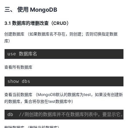
三、 使用 MongoDB
3.1 数据库的增删改查（CRUD）
创建数据库 （如果数据库名不存在，则创建；否则切换指定数据
库）
查看所有数据库
查看当前数据库 （MongoDB默认的数据库为test，如果没有创建新
的数据库，集合将存放在test数据库中）
db  
//刚创建的数据库并不在数据库列表中，要显示它，
删除数据库 （删除当前数据库）