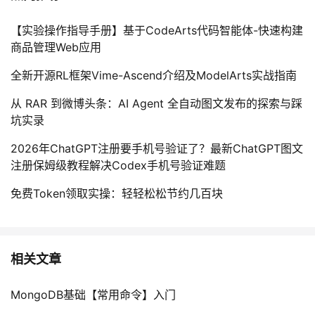
【实验操作指导手册】基于CodeArts代码智能体-快速构建
商品管理Web应用
全新开源RL框架Vime-Ascend介绍及ModelArts实战指南
从 RAR 到微博头条：AI Agent 全自动图文发布的探索与踩
坑实录
2026年ChatGPT注册要手机号验证了？最新ChatGPT图文
注册保姆级教程解决Codex手机号验证难题
免费Token领取实操：轻轻松松节约几百块
相关文章
MongoDB基础【常用命令】入门