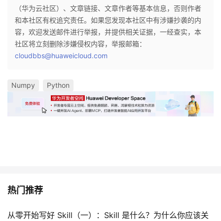
（华为云社区）、文章链接、文章作者等基本信息，否则作者
和本社区有权追究责任。如果您发现本社区中有涉嫌抄袭的内
容，欢迎发送邮件进行举报，并提供相关证据，一经查实，本
社区将立刻删除涉嫌侵权内容，举报邮箱：
cloudbbs@huaweicloud.com
Numpy
Python
热门推荐
从零开始写好 Skill（一）：Skill 是什么？为什么你应该关