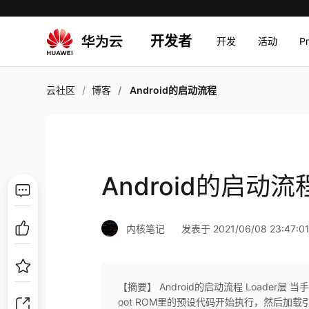
开发者
开发
活动
P
云社区
博客
Android的启动流程
Android的启动流
内核笔记
发表于 2021/06/08 23:47:0
【摘要】 Android的启动流程 Loade
oot ROM里的预设代码开始执行，然后加载引导程序