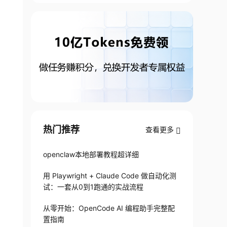
热门推荐
查看更多
openclaw本地部署教程超详细
用 Playwright + Claude Code 做自动化测
试：一套从0到1跑通的实战流程
从零开始：OpenCode AI 编程助手完整配
置指南