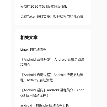
云商店2026年5月版本升级简报
免费Token领取实操：轻轻松松节约几百块
相关文章
Linux 的启动流程
【Android 系统开发】 Android 系统启动流
程简介
【Android 启动过程】Android 应用启动流
程 | Activity 启动流程
【Android 逆向】Android 进程简介 ( Andr
oid 应用启动流程 )
android下的Binder启动流程分析