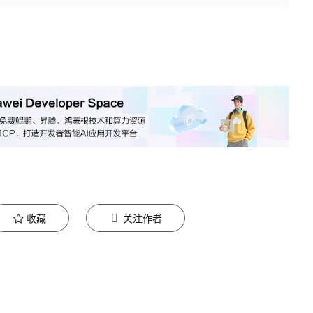
收藏
关注作者