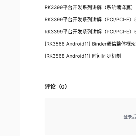
RK3399平台开发系列讲解（系统编译篇
RK3399平台开发系列讲解（PCI/PCI-E）
RK3399平台开发系列讲解（PCI/PCI-E）5
[RK3568 Android11] Binder通信整体框架
[RK3568 Android11] 时间同步机制
评论（
0
）
登录