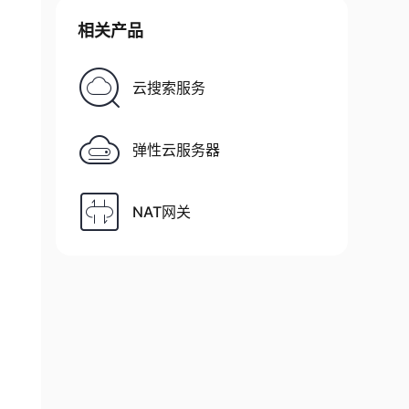
相关产品
云搜索服务
弹性云服务器
NAT网关