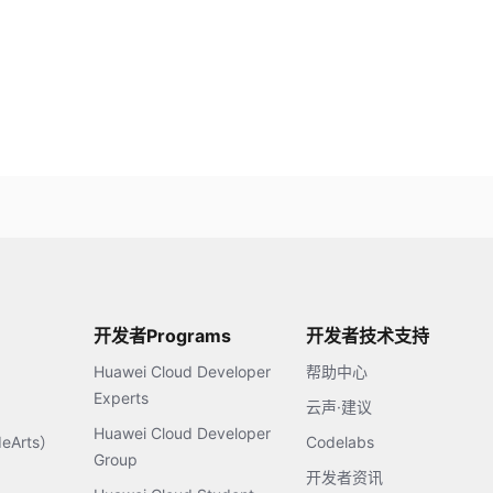
开发者Programs
开发者技术支持
Huawei Cloud Developer
帮助中心
Experts
云声·建议
Huawei Cloud Developer
Arts）
Codelabs
Group
开发者资讯