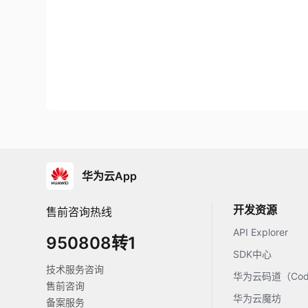
华为云App
开发资源
售前咨询热线
API Explorer
950808转1
SDK中心
技术服务咨询
华为云码道（Code
售前咨询
华为云魔坊
备案服务