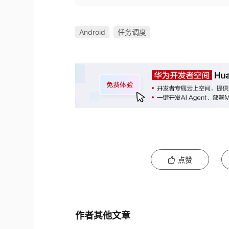
Android
任务调度
点赞
作者其他文章