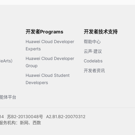
开发者Programs
开发者技术支持
Huawei Cloud Developer
帮助中心
Experts
云声·建议
Huawei Cloud Developer
Arts）
Codelabs
Group
开发者资讯
Huawei Cloud Student
Developers
s智能体平台
14
苏B2-20130048号
A2.B1.B2-20070312
注册服务机构：新网、西数