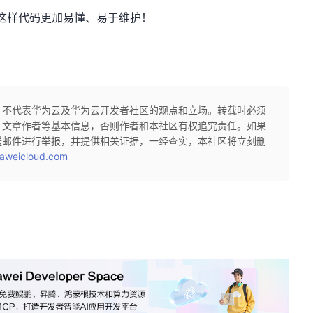
这样代码更加易懂、易于维护！
，不代表华为云及华为云开发者社区的观点和立场。转载时必须
、文章作者等基本信息，否则作者和本社区有权追究责任。如果
送邮件进行举报，并提供相关证据，一经查实，本社区将立刻删
aweicloud.com