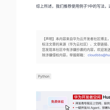
综上所述，我们推荐使用例子1中的写法，
【声明】本内容来自华为云开发者社区博主
标注文章的来源（华为云社区）、文章链接
您发现本社区中有涉嫌抄袭的内容，欢迎发
除涉嫌侵权内容，举报邮箱：
cloudbbs@hu
Python