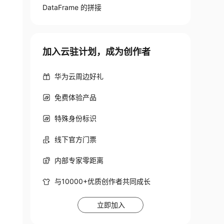
DataFrame 的拼接
加入云驻计划，成为创作者
华为云周边好礼
免费体验产品
特殊身份标识
线下官方门票
内部专家零距离
与10000+优质创作者共同成长
立即加入