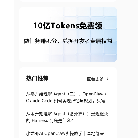
热门推荐
查看更多
从零开始理解 Agent（二）：OpenClaw /
Claude Code 如何实现记忆与规划，只需1
82 行
从零开始理解 Agent（番外篇）：最近很火
的 Harness 到底是什么？
小龙虾AI OpenClaw实操教学｜本地部署