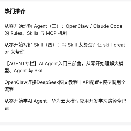
热门推荐
从零开始理解 Agent（三）：OpenClaw / Claude Code
的 Rules、Skills 与 MCP 机制
从零开始写好 Skill（四）：写 Skill 太费劲？让 skill-creat
or 来帮你
【AGENT专栏】AI Agent入门三部曲，从零开始理解大模
型、Agent 与 Skill
OpenClaw连接DeepSeek图文教程｜API配置+模型调用全
流程
从零开始学AI Agent：华为云大模型应用开发学习路径全记
录