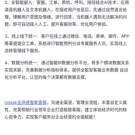
2
、全智能嵌入：客服，工单，质检，呼叫，排班结合AI技术，应用
语音机器人及文本机器人，在接收用户信息后，先通过自然语言处
理，理解用户意图及情绪，进行回答，当机器人遇到无法解决的问
题，即可自动接入人工，提升客服效率、优化用户体验。
3
、线上线下统一：客户在线上通过微信、电话、表单、邮件、APP
等渠道提交工单，系统进行智能预判分派专属服务人员，实现线上
流转管理线下服务。
4
、数据分析统一：通过智能BI数据分析平台，将多个模块数据关系
实现关联，完善数据分析指标体系，提供全能型客服业务数据 自动
化分析平台，让您的每个决策都有数据支撑。
Udesk
全场景智能客服
，沟通全渠道，管理全流程，丰富自定义属
性，完美帮助行业领军企业打造极致客服，建立体验经济时代的核
心竞争力，实现客户服务对企业经营的全面赋能！