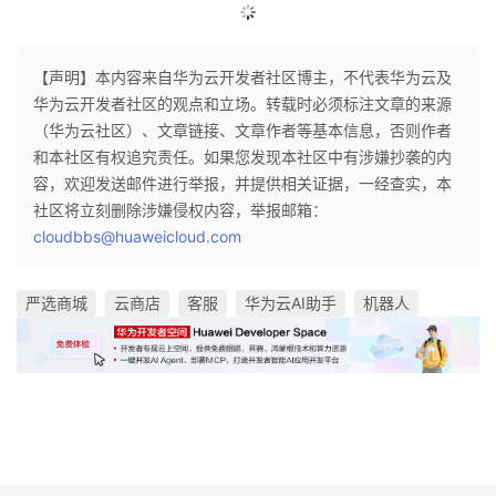
【声明】本内容来自华为云开发者社区博主，不代表华为云及
华为云开发者社区的观点和立场。转载时必须标注文章的来源
（华为云社区）、文章链接、文章作者等基本信息，否则作者
和本社区有权追究责任。如果您发现本社区中有涉嫌抄袭的内
容，欢迎发送邮件进行举报，并提供相关证据，一经查实，本
社区将立刻删除涉嫌侵权内容，举报邮箱：
cloudbbs@huaweicloud.com
严选商城
云商店
客服
华为云AI助手
机器人