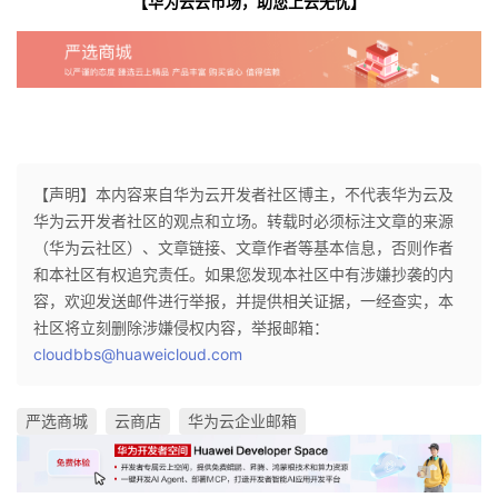
【华为云云市场，助您上云无忧】
【声明】本内容来自华为云开发者社区博主，不代表华为云及
华为云开发者社区的观点和立场。转载时必须标注文章的来源
（华为云社区）、文章链接、文章作者等基本信息，否则作者
和本社区有权追究责任。如果您发现本社区中有涉嫌抄袭的内
容，欢迎发送邮件进行举报，并提供相关证据，一经查实，本
社区将立刻删除涉嫌侵权内容，举报邮箱：
cloudbbs@huaweicloud.com
严选商城
云商店
华为云企业邮箱