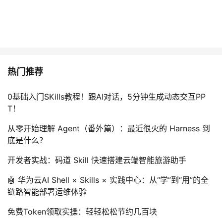
热门推荐
0基础入门SKills教程！跟AI对话，5分钟生成动态交互PP
T！
从零开始理解 Agent（番外篇）：最近很火的 Harness 到
底是什么？
开发者实战：码道 Skill 快速搭建云端智能旅游助手
🤖 华为云AI Shell × Skills × 实践中心：从“学”到“用”的全
链路智能部署运维体验
免费Token领取实操：轻轻松松节约几百块