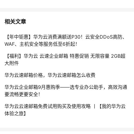
相关文章
【年中钜惠】华为云消费满额送P30！云安全DDoS高防、
WAF、主机安全等服务低至6折起！
【福利】华为云 云速企业邮箱 特惠促销 无限容量 2GB超
大附件
华为云速邮箱价格，华为云速邮箱怎么收费
华为云企业邮箱9月惠购季——选专业办公助手，高效沟通
要流畅更要安全！
华为云云速邮箱免费试用购买及使用攻略 丨【我的华为云
体验之旅】