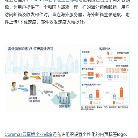
像，为用户提供了一个和国内邮箱一模一样的海外镜像邮箱。用户
访问邮箱及收发邮件时，直连海外服务器，海外邮箱登录速度、附
件上传/下载速度、邮件收发速度大幅提升。
Coremail
云享版企业邮箱
还允许组织设置个性化的内页标签logo、