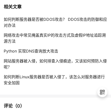
相关文章
如何判断服务器是否被DDOS攻击？ DDOS攻击的防御和应
对办法
网络攻击中常见掩盖真实IP的攻击方式及虚假IP地址追踪溯
源方法
Python 实现DNS查询放大攻击
网站服务器被入侵，如何排查入侵痕迹，又该如何预防入侵
呢？
如何判断Linux服务器是否被入侵了，该怎么对服务器进行
安全加固
评论（
0
）