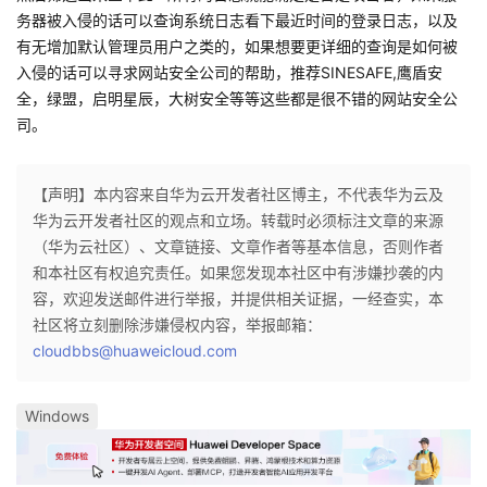
务器被入侵的话可以查询系统日志看下最近时间的登录日志，以及
有无增加默认管理员用户之类的，如果想要更详细的查询是如何被
入侵的话可以寻求网站安全公司的帮助，推荐SINESAFE,鹰盾安
全，绿盟，启明星辰，大树安全等等这些都是很不错的网站安全公
司。
【声明】本内容来自华为云开发者社区博主，不代表华为云及
华为云开发者社区的观点和立场。转载时必须标注文章的来源
（华为云社区）、文章链接、文章作者等基本信息，否则作者
和本社区有权追究责任。如果您发现本社区中有涉嫌抄袭的内
容，欢迎发送邮件进行举报，并提供相关证据，一经查实，本
社区将立刻删除涉嫌侵权内容，举报邮箱：
cloudbbs@huaweicloud.com
Windows