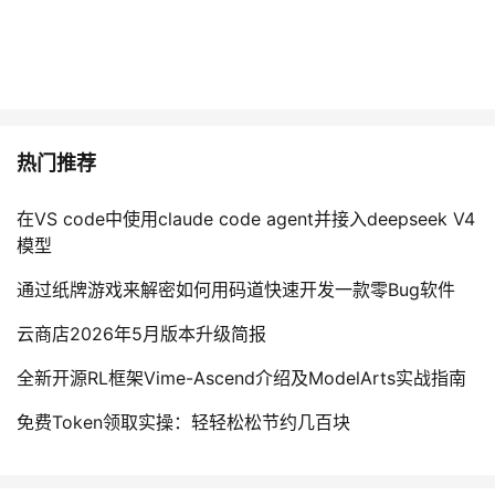
热门推荐
在VS code中使用claude code agent并接入deepseek V4
模型
通过纸牌游戏来解密如何用码道快速开发一款零Bug软件
云商店2026年5月版本升级简报
全新开源RL框架Vime-Ascend介绍及ModelArts实战指南
免费Token领取实操：轻轻松松节约几百块