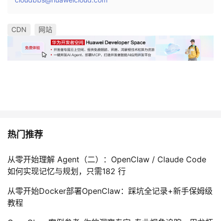
CDN
网站
热门推荐
从零开始理解 Agent（二）：OpenClaw / Claude Code
如何实现记忆与规划，只需182 行
从零开始Docker部署OpenClaw：踩坑全记录+新手保姆级
教程