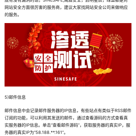
网站安全方面很厉害的服务商，建议大家找网站安全公司来做响应
的服务。
5)邮件信息
邮件信息中会记录邮件服务器的IP信息，有些站点有类似于RSS邮件
订阅的功能，可以利用其发送的邮件，通过查看源码的方式查看真
实服务器的IP信息。单击“查看邮件源码”，获取服务器的真实IP，服
务器的真实IP为“58.188.**.161”。