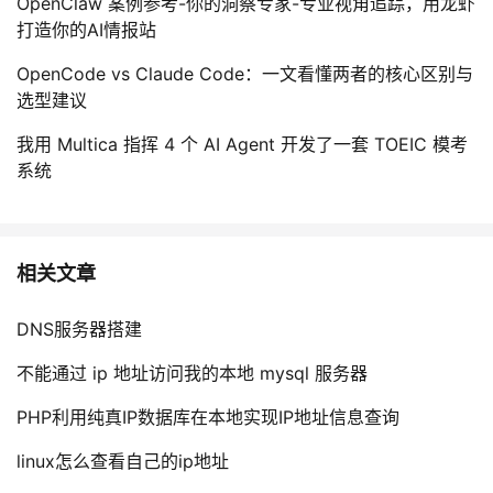
OpenClaw 案例参考-你的洞察专家-专业视角追踪，用龙虾
打造你的AI情报站
OpenCode vs Claude Code：一文看懂两者的核心区别与
选型建议
我用 Multica 指挥 4 个 AI Agent 开发了一套 TOEIC 模考
系统
相关文章
DNS服务器搭建
不能通过 ip 地址访问我的本地 mysql 服务器
PHP利用纯真IP数据库在本地实现IP地址信息查询
linux怎么查看自己的ip地址