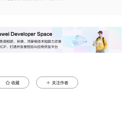
收藏
关注作者