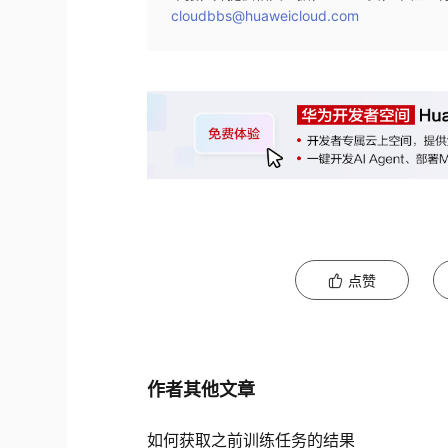
cloudbbs@huaweicloud.com
点赞
作者其他文章
如何获取之前训练任务的结果