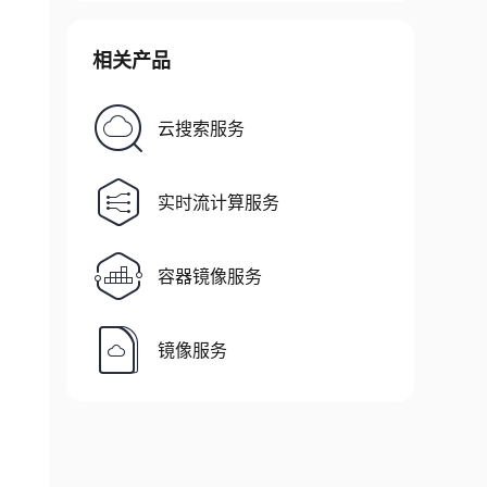
相关产品
云搜索服务
实时流计算服务
容器镜像服务
镜像服务