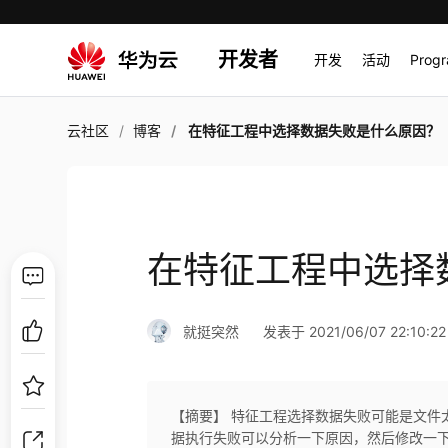
开发者
开发
活动
Prog
云社区
博客
在特征工程中选择数据失败是什么原因？
在特征工程中选择
就挺突然
发表于 2021/06/07 22:10:22
【摘要】 特征工程选择数据失败可能是文件
据执行失败可以分析一下原因，然后修改一下