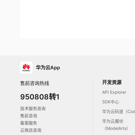
华为云App
开发资源
售前咨询热线
API Explorer
950808转1
SDK中心
技术服务咨询
华为云码道（Code
售前咨询
华为云魔坊
备案服务
（ModelArts）
云商店咨询