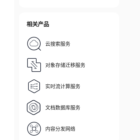
相关产品
云搜索服务
对象存储迁移服务
实时流计算服务
文档数据库服务
内容分发网络