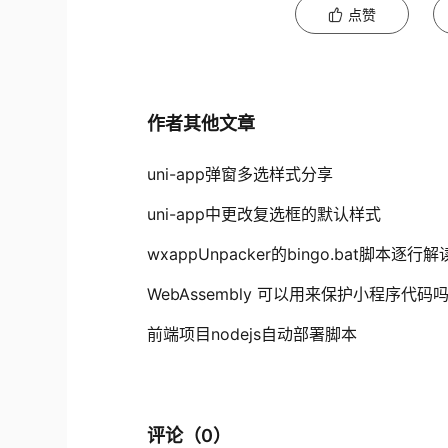
点赞
作者其他文章
uni-app弹窗多选样式分享
uni-app中更改复选框的默认样式
wxappUnpacker的bingo.bat脚本逐行解
WebAssembly 可以用来保护小程序代码
前端项目nodejs自动部署脚本
评论（
0
）