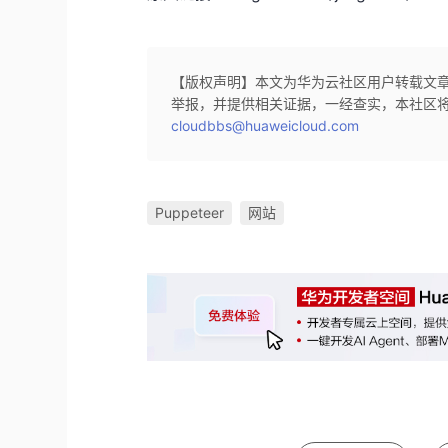
【版权声明】本文为华为云社区用户转载文
举报，并提供相关证据，一经查实，本社区
cloudbbs@huaweicloud.com
Puppeteer
网站