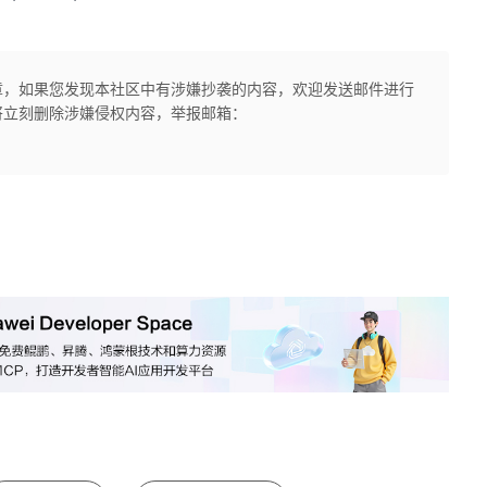
章，如果您发现本社区中有涉嫌抄袭的内容，欢迎发送邮件进行
将立刻删除涉嫌侵权内容，举报邮箱：