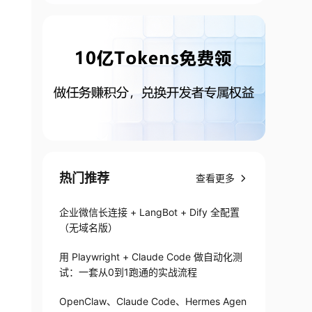
热门推荐
查看更多
企业微信长连接 + LangBot + Dify 全配置
（无域名版）
用 Playwright + Claude Code 做自动化测
试：一套从0到1跑通的实战流程
OpenClaw、Claude Code、Hermes Agen