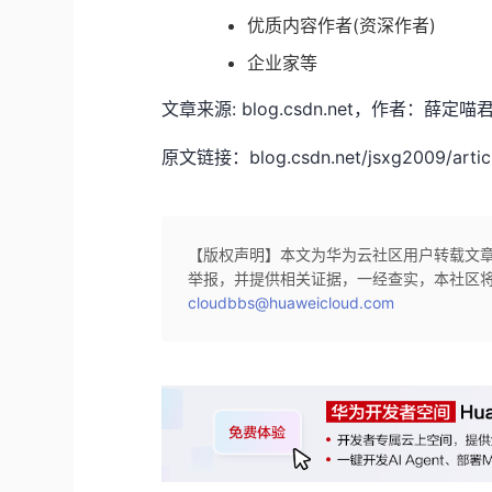
优质内容作者(资深作者)
企业家等
文章来源: blog.csdn.net，作者
原文链接：blog.csdn.net/jsxg2009/articl
【版权声明】本文为华为云社区用户转载文
举报，并提供相关证据，一经查实，本社区
cloudbbs@huaweicloud.com