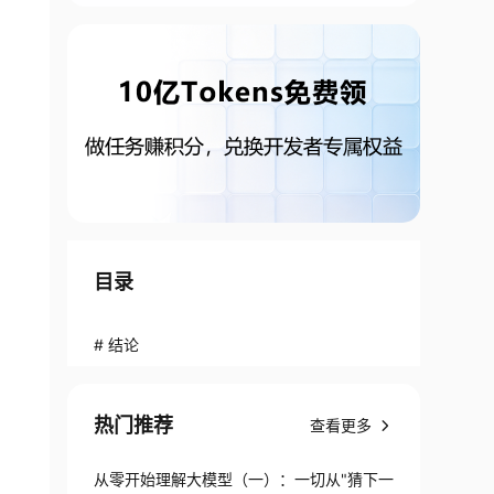
目录
# 结论
热门推荐
查看更多
从零开始理解大模型（一）：一切从"猜下一