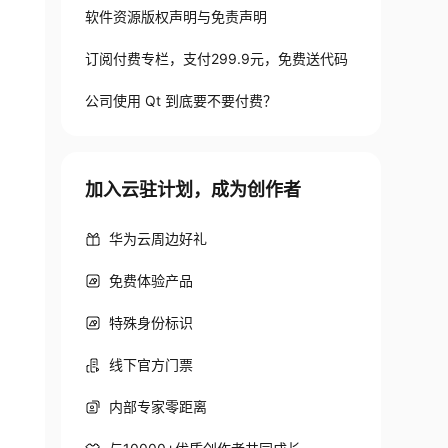
软件资源版权声明与免责声明
订阅付费专栏，支付299.9元，免费送代码
公司使用 Qt 到底要不要付费？
加入云驻计划，成为创作者
华为云周边好礼
免费体验产品
特殊身份标识
线下官方门票
内部专家零距离