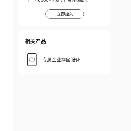
与10000+优质创作者共同成长
立即加入
相关产品
专属企业存储服务