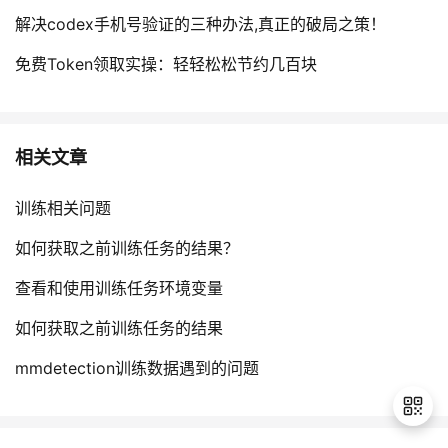
解决codex手机号验证的三种办法,真正的破局之策！
免费Token领取实操：轻轻松松节约几百块
相关文章
训练相关问题
如何获取之前训练任务的结果？
查看和使用训练任务环境变量
如何获取之前训练任务的结果
mmdetection训练数据遇到的问题