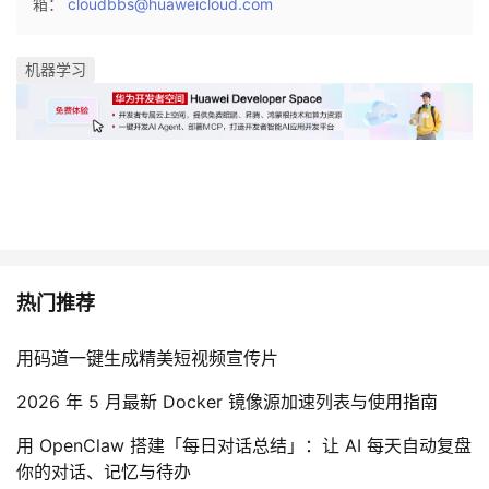
箱：
cloudbbs@huaweicloud.com
机器学习
热门推荐
用码道一键生成精美短视频宣传片
2026 年 5 月最新 Docker 镜像源加速列表与使用指南
用 OpenClaw 搭建「每日对话总结」：让 AI 每天自动复盘
你的对话、记忆与待办