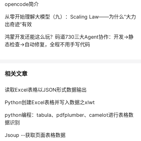
opencode简介
从零开始理解大模型（九）：Scaling Law——为什么”大力
出奇迹”有效
鸿蒙开发还能这么玩？码道730三大Agent协作：开发→静
态检查→自动修复，全程不用手写代码
相关文章
读取Excel表格以JSON形式数据输出
Python创建Excel表格并写入数据之xlwt
python编程：tabula、pdfplumber、camelot进行表格数
据识别
Jsoup --获取页面表格数据