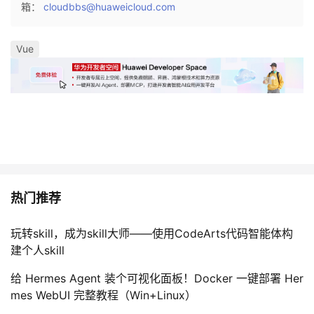
箱：
cloudbbs@huaweicloud.com
Vue
热门推荐
玩转skill，成为skill大师——使用CodeArts代码智能体构
建个人skill
给 Hermes Agent 装个可视化面板！Docker 一键部署 Her
mes WebUI 完整教程（Win+Linux）