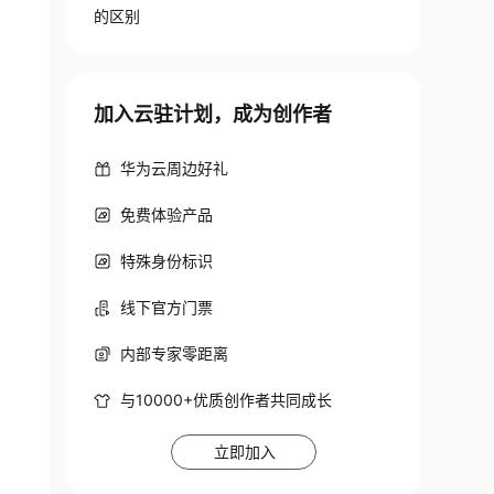
的区别
加入云驻计划，成为创作者
华为云周边好礼
免费体验产品
特殊身份标识
线下官方门票
内部专家零距离
与10000+优质创作者共同成长
立即加入