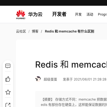
开发者
开发
活动
Prog
云社区
博客
Redis 和 memcache 有什么区别
Redis 和 memc
超级蛋蛋
发表于 2021/06/01 21:28:28
【摘要】 存储方式不同：memcache 
edis 有部份存在硬盘上，这样能保证数据的