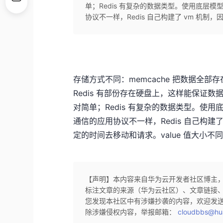
单；Redis 有复杂的数据类型。使用底层
协议不一样，Redis 自己构建了 vm 机制
存储方式不同：memcache 把数据全
Redis 有部份存在硬盘上，这样能保证数
对简单；Redis 有复杂的数据类型。使
通信的应用协议不一样，Redis 自己构
定的时间去移动和请求。value 值大小不同：R
【声明】本内容来自华为云开发者社区博主
标注文章的来源（华为云社区）、文章链接
您发现本社区中有涉嫌抄袭的内容，欢迎发
除涉嫌侵权内容，举报邮箱：
cloudbbs@hu