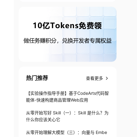
热门推荐
查看更多
【实验操作指导手册】基于CodeArts代码智
能体-快速构建商品管理Web应用
从零开始写好 Skill（一）：Skill 是什么？为
什么你应该关心它
从零开始理解大模型（三）：向量与 Embe