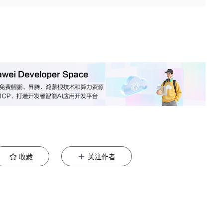
收藏
关注作者