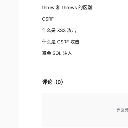
throw 和 throws 的区别
CSRF
什么是 XSS 攻击
什么是 CSRF 攻击
避免 SQL 注入
评论（
0
）
登录