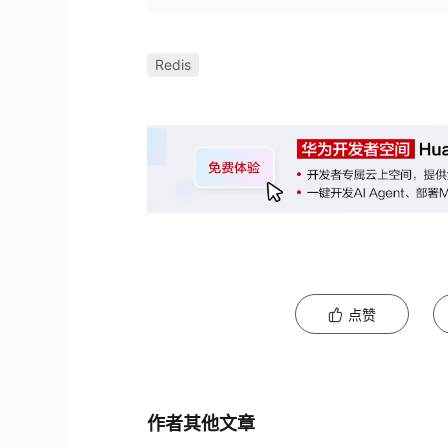
Redis
点赞
作者其他文章