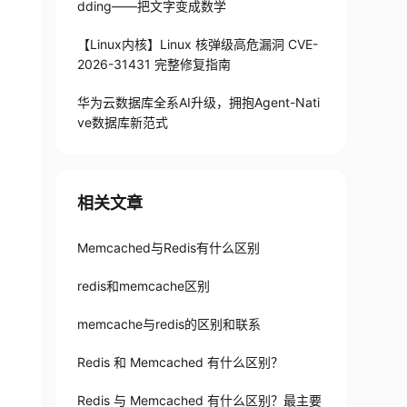
dding——把文字变成数学
【Linux内核】Linux 核弹级高危漏洞 CVE-
2026-31431 完整修复指南
华为云数据库全系AI升级，拥抱Agent-Nati
ve数据库新范式
相关文章
Memcached与Redis有什么区别
redis和memcache区别
memcache与redis的区别和联系
Redis 和 Memcached 有什么区别？
Redis 与 Memcached 有什么区别？最主要