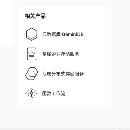
相关产品
云数据库 GeminiDB
专属企业存储服务
专属分布式存储服务
函数工作流