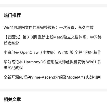
热门推荐
Win11局域网文件共享完整教程：一次设置，永久生效
【云图说】第318期 重磅上线MaaS独立文档体系，学习路
径更丝滑
小白部署 OpenClaw（小龙虾）Win10 版 全程可视化操作
华为笔记本 HarmonyOS 使用铠大师虚拟机安装 Win11 系
统实战教程
全新开源RL框架Vime-Ascend介绍及ModelArts实战指南
相关文章