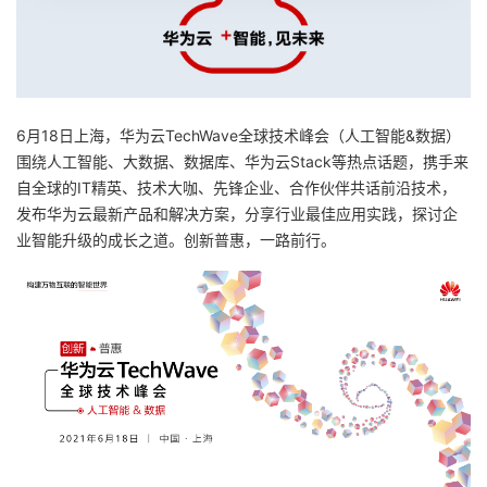
6月18日上海，华为云TechWave全球技术峰会（人工智能&数据）
围绕人工智能、大数据、数据库、华为云Stack等热点话题，携手来
自全球的IT精英、技术大咖、先锋企业、合作伙伴共话前沿技术，
发布华为云最新产品和解决方案，分享行业最佳应用实践，探讨企
业智能升级的成长之道。创新普惠，一路前行。