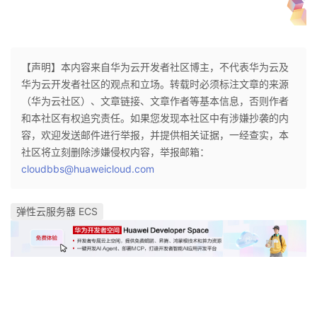
【声明】本内容来自华为云开发者社区博主，不代表华为云及
华为云开发者社区的观点和立场。转载时必须标注文章的来源
（华为云社区）、文章链接、文章作者等基本信息，否则作者
和本社区有权追究责任。如果您发现本社区中有涉嫌抄袭的内
容，欢迎发送邮件进行举报，并提供相关证据，一经查实，本
社区将立刻删除涉嫌侵权内容，举报邮箱：
cloudbbs@huaweicloud.com
弹性云服务器 ECS