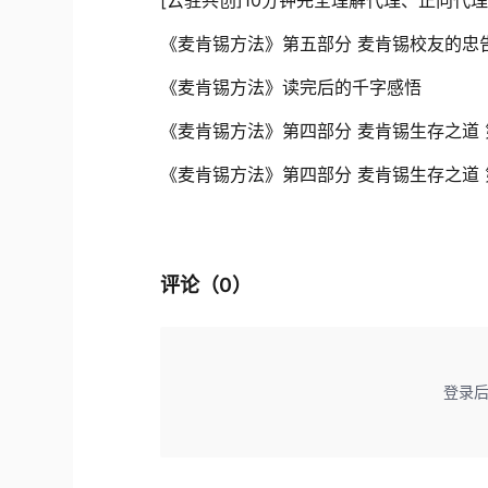
《麦肯锡方法》第五部分 麦肯锡校友的忠
《麦肯锡方法》读完后的千字感悟
《麦肯锡方法》第四部分 麦肯锡生存之道 第
《麦肯锡方法》第四部分 麦肯锡生存之道 第
评论（
0
）
登录