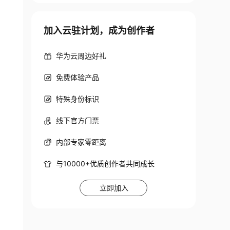
加入云驻计划，成为创作者
华为云周边好礼
免费体验产品
特殊身份标识
线下官方门票
内部专家零距离
与10000+优质创作者共同成长
立即加入