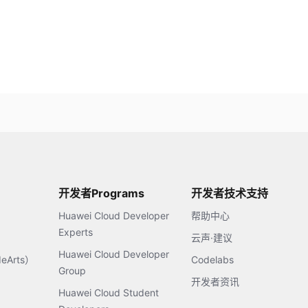
开发者Programs
开发者技术支持
Huawei Cloud Developer
帮助中心
Experts
云声·建议
Huawei Cloud Developer
Arts）
Codelabs
Group
开发者资讯
Huawei Cloud Student