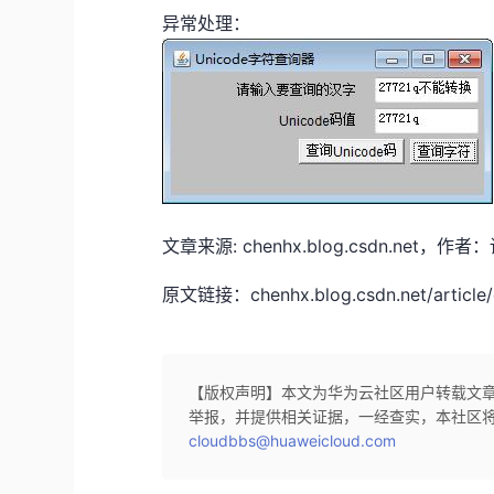
异常处理：
文章来源: chenhx.blog.csdn.
原文链接：chenhx.blog.csdn.net/article/
【版权声明】本文为华为云社区用户转载文
举报，并提供相关证据，一经查实，本社区
cloudbbs@huaweicloud.com