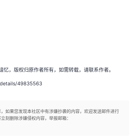
net，作者：谙忆，版权归原作者所有，如需转载，请联系作者。
details/49835563
章，如果您发现本社区中有涉嫌抄袭的内容，欢迎发送邮件进行
将立刻删除涉嫌侵权内容，举报邮箱：