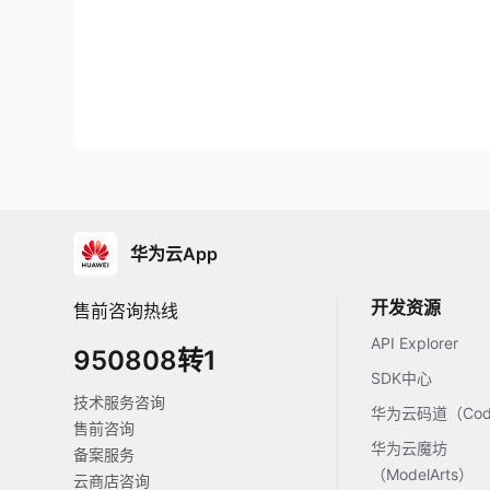
华为云App
开发资源
售前咨询热线
API Explorer
950808转1
SDK中心
技术服务咨询
华为云码道（Code
售前咨询
华为云魔坊
备案服务
（ModelArts）
云商店咨询