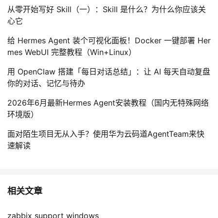
从零开始写好 Skill（一）：Skill 是什么？为什么你应该关
心它
给 Hermes Agent 装个可视化面板！Docker 一键部署 Her
mes WebUI 完整教程（Win+Linux）
用 OpenClaw 搭建「每日对话总结」：让 AI 每天自动复盘
你的对话、记忆与待办
2026年6月最新Hermes Agent安装教程（国内无特殊网络
环境版）
面对陌生项目无从入手？使用华为云码道AgentTeam来快
速解读
相关文章
zabbix support windows