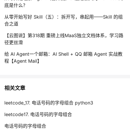
底是什么？
从零开始写好 Skill（五）：拆开写，串起用——Skill 的组
合之道
【云图说】第318期 重磅上线MaaS独立文档体系，学习路
径更丝滑
给 AI Agent一个邮箱：AI Shell + QQ 邮箱 Agent 实战教
程【Agent Mail】
相关文章
leetcode_17. 电话号码的字母组合 python3
leetcode17. 电话号码的字母组合
电话号码的字母组合