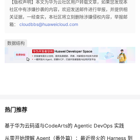
【版权声明】本文为华为云社区用户转载文章，如果您发现本
社区中有涉嫌抄袭的内容，欢迎发送邮件进行举报，并提供相
关证据，一经查实，本社区将立刻删除涉嫌侵权内容，举报邮
箱：
cloudbbs@huaweicloud.com
数据结构
热门推荐
基于华为云码道与CodeArts的 Agentic DevOps 实践
从零开始理解 Agent（番外篇）：最近很火的 Harness 到