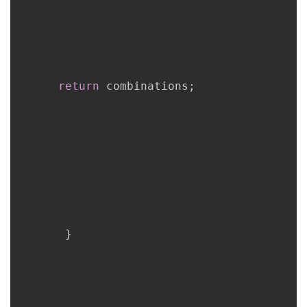
return
 combinations
;
}