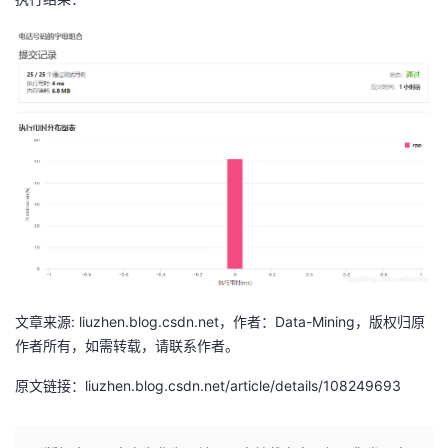
文章来源: liuzhen.blog.csdn.net，作者：Data-Mining，版权归原
作者所有，如需转载，请联系作者。
原文链接：liuzhen.blog.csdn.net/article/details/108249693