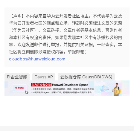
【声明】本内容来自华为云开发者社区博主，不代表华为云及
华为云开发者社区的观点和立场。转载时必须标注文章的来源
（华为云社区）、文章链接、文章作者等基本信息，否则作者
和本社区有权追究责任。如果您发现本社区中有涉嫌抄袭的内
容，欢迎发送邮件进行举报，并提供相关证据，一经查实，本
社区将立刻删除涉嫌侵权内容，举报邮箱：
cloudbbs@huaweicloud.com
EI企业智能
Gauss AP
云数据仓库 GaussDB(DWS)