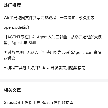
热门推荐
Win11局域网文件共享完整教程：一次设置，永久生效
opencode简介
【AGENT专栏】AI Agent入门三部曲，从零开始理解大模
型、Agent 与 Skill
面对陌生项目无从入手？使用华为云码道AgentTeam来快
速解读
AI编程工具哪个好用？Java开发者实测选型指南
相关文章
GaussDB T 备份工具 Roach 备份数据库