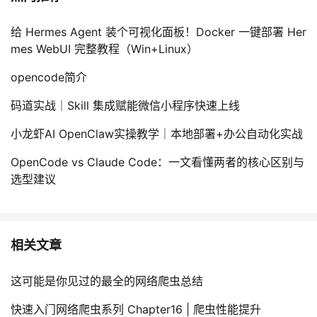
给 Hermes Agent 装个可视化面板！Docker 一键部署 Her
mes WebUI 完整教程（Win+Linux）
opencode简介
码道实战｜Skill 集成赋能微信小程序快速上线
小龙虾AI OpenClaw实操教学｜本地部署+办公自动化实战
OpenCode vs Claude Code：一文看懂两者的核心区别与
选型建议
相关文章
这可能是你见过的最全的网络爬虫总结
快速入门网络爬虫系列 Chapter16 | 爬虫性能提升