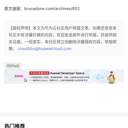
原文链接：brucedone.com/archives/852
【版权声明】本文为华为云社区用户转载文章，如果您发现本
社区中有涉嫌抄袭的内容，欢迎发送邮件进行举报，并提供相
关证据，一经查实，本社区将立刻删除涉嫌侵权内容，举报邮
箱：
cloudbbs@huaweicloud.com
GitHub
热门推荐