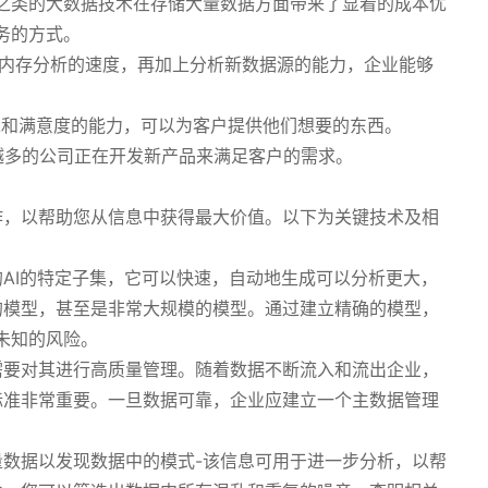
分析之类的大数据技术在存储大量数据方面带来了显着的成本优
务的方式。
p和内存分析的速度，再加上分析新数据源的能力，企业能够
。
求和满意度的能力，可以为客户提供他们想要的东西。
越来越多的公司正在开发新产品来满足客户的需求。
作，以帮助您从信息中获得最大价值。以下为关键技术及相
AI的特定子集，它可以快速，自动地生成可以分析更大，
的模型，甚至是非常大规模的模型。通过建立精确的模型，
未知的风险。
需要对其进行高质量管理。随着数据不断流入和流出企业，
标准非常重要。一旦数据可靠，企业应建立一个主数据管理
数据以发现数据中的模式-该信息可用于进一步分析，以帮