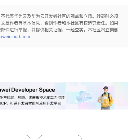
，不代表华为云及华为云开发者社区的观点和立场。转载时必须
、文章作者等基本信息，否则作者和本社区有权追究责任。如果
送邮件进行举报，并提供相关证据，一经查实，本社区将立刻删
aweicloud.com