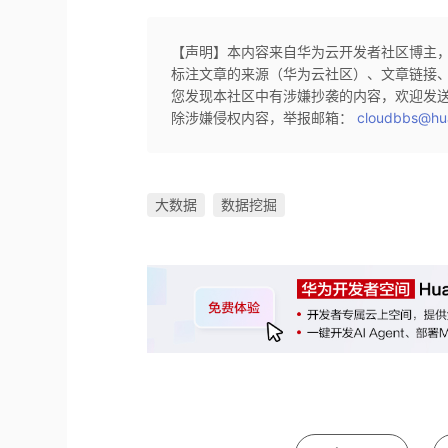
【声明】本内容来自华为云开发者社区博主
标注文章的来源（华为云社区）、文章链接
您发现本社区中有涉嫌抄袭的内容，欢迎发
除涉嫌侵权内容，举报邮箱：
cloudbbs@hu
大数据
数据挖掘