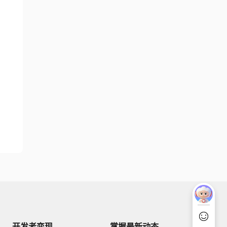
开发者变现
掌握最新动态