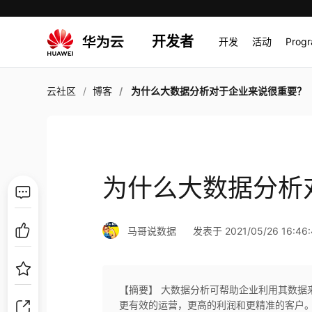
开发者
开发
活动
Prog
云社区
博客
为什么大数据分析对于企业来说很重要？
为什么大数据分析
马哥说数据
发表于 2021/05/26 16:46:
【摘要】 大数据分析可帮助企业利用其数据
更有效的运营，更高的利润和更精准的客户