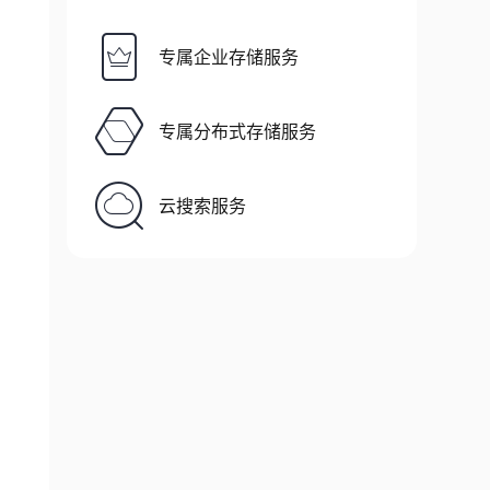
专属企业存储服务
专属分布式存储服务
云搜索服务