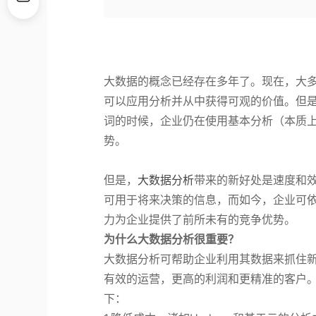
大数据的概念已经存在多年了。现在，大
可以应用分析并从中获得可观的价值。但是即
词的时候，企业仍在使用基本分析（本质
势。
但是，
大数据分析
带来的新好处是速度和
可用于将来决策的信息，而如今，企业可
力为企业提供了前所未有的竞争优势。
为什么大数据分析很重要？
大数据分析可帮助企业利用其数据来抓住
有效的运营，更高的利润和更精准的客户
下：