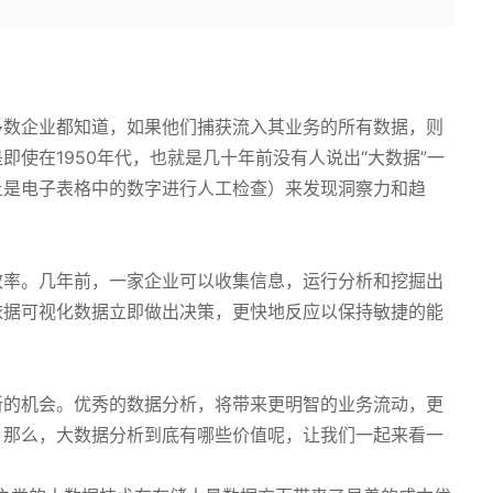
多数企业都知道，如果他们捕获流入其业务的所有数据，则
使在1950年代，也就是几十年前没有人说出“大数据”一
上是电子表格中的数字进行人工检查）来发现洞察力和趋
效率。几年前，一家企业可以收集信息，运行分析和挖掘出
依据可视化数据立即做出决策，更快地反应以保持敏捷的能
新的机会。优秀的数据分析，将带来更明智的业务流动，更
。那么，大数据分析到底有哪些价值呢，让我们一起来看一