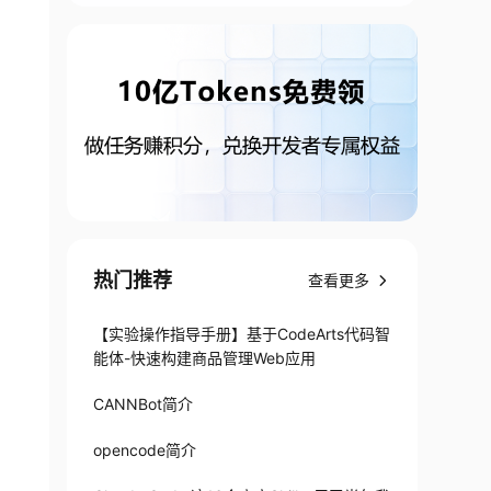
热门推荐
查看更多
【实验操作指导手册】基于CodeArts代码智
能体-快速构建商品管理Web应用
CANNBot简介
opencode简介