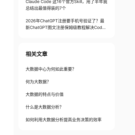
Claude Code 这16个官方Skill，用了半年我
总结出最值得装的7个
2026年ChatGPT注册要手机号验证了？最
新ChatGPT图文注册保姆级教程解决Codex
手机号验证难题
相关文章
大数据中心为何如此重要？
何为大数据？
大数据的特点与价值
什么是大数据分析？
如何利用大数据分析提高业务决策的效率