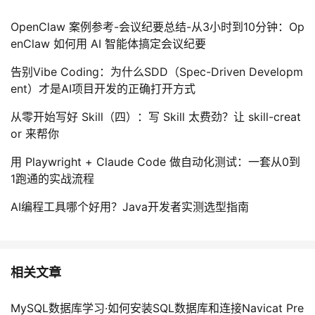
OpenClaw 案例参考-会议纪要总结-从3小时到10分钟：Op
enClaw 如何用 AI 智能体搞定会议纪要
告别Vibe Coding：为什么SDD（Spec-Driven Developm
ent）才是AI项目开发的正确打开方式
从零开始写好 Skill（四）：写 Skill 太费劲？让 skill-creat
or 来帮你
用 Playwright + Claude Code 做自动化测试：一套从0到
1跑通的实战流程
AI编程工具哪个好用？Java开发者实测选型指南
相关文章
MySQL数据库学习·如何安装SQL数据库和连接Navicat Pre