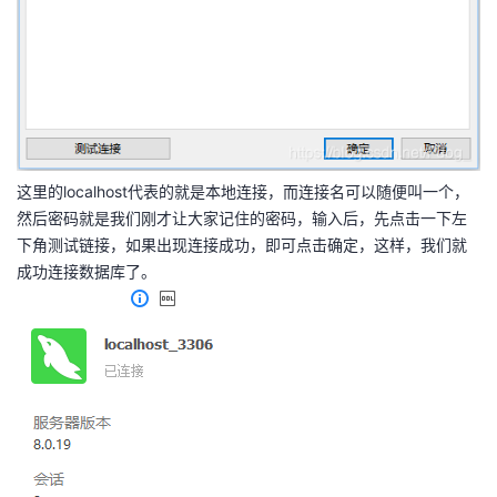
这里的localhost代表的就是本地连接，而连接名可以随便叫一个，
然后密码就是我们刚才让大家记住的密码，输入后，先点击一下左
下角测试链接，如果出现连接成功，即可点击确定，这样，我们就
成功连接数据库了。