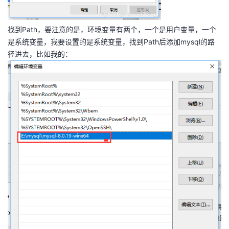
找到Path，要注意的是，环境变量有两个，一个是用户变量，一个
是系统变量，我要设置的是系统变量，找到Path后添加mysql的路
径进去，比如我的：