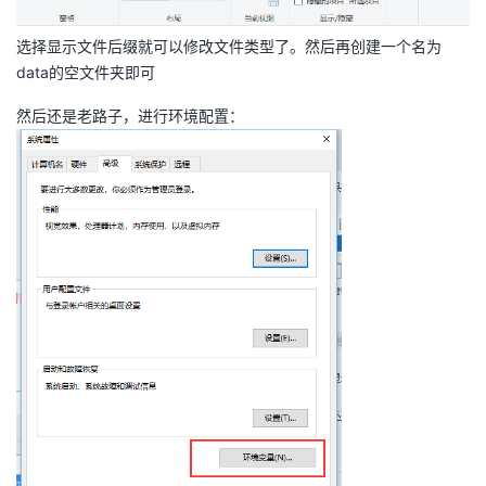
选择显示文件后缀就可以修改文件类型了。然后再创建一个名为
data的空文件夹即可
然后还是老路子，进行环境配置：