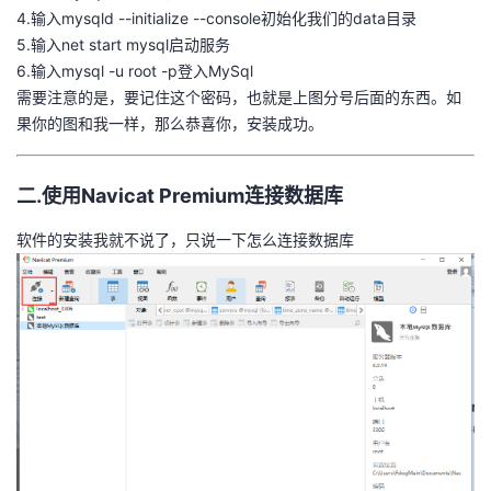
4.输入mysqld --initialize --console初始化我们的data目录
5.输入net start mysql启动服务
6.输入mysql -u root -p登入MySql
需要注意的是，要记住这个密码，也就是上图分号后面的东西。如
果你的图和我一样，那么恭喜你，安装成功。
二.使用Navicat Premium连接数据库
软件的安装我就不说了，只说一下怎么连接数据库