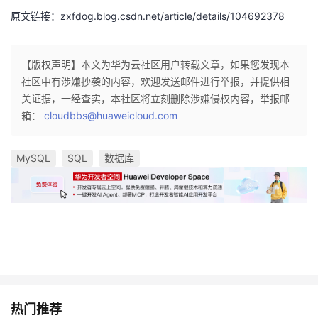
原文链接：zxfdog.blog.csdn.net/article/details/104692378
【版权声明】本文为华为云社区用户转载文章，如果您发现本
社区中有涉嫌抄袭的内容，欢迎发送邮件进行举报，并提供相
关证据，一经查实，本社区将立刻删除涉嫌侵权内容，举报邮
箱：
cloudbbs@huaweicloud.com
MySQL
SQL
数据库
热门推荐