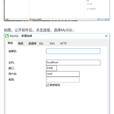
如图，让开软件后，点击连接，选择MySQL：