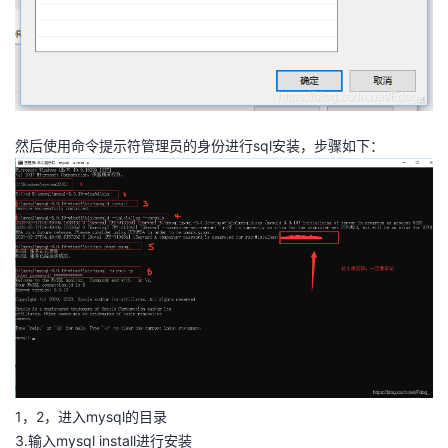
然后使用命令提示符管理员的身份进行sql安装，步骤如下：
1，2，进入mysql的目录
3.输入mysql install进行安装