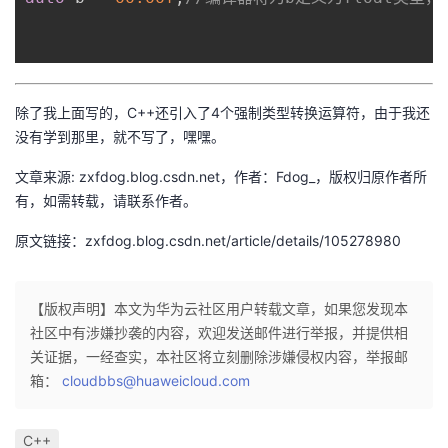
除了我上面写的，C++还引入了4个强制类型转换运算符，由于我还
没有学到那里，就不写了，嘿嘿。
文章来源: zxfdog.blog.csdn.net，作者：Fdog_，版权归原作者所
有，如需转载，请联系作者。
原文链接：zxfdog.blog.csdn.net/article/details/105278980
【版权声明】本文为华为云社区用户转载文章，如果您发现本
社区中有涉嫌抄袭的内容，欢迎发送邮件进行举报，并提供相
关证据，一经查实，本社区将立刻删除涉嫌侵权内容，举报邮
箱：
cloudbbs@huaweicloud.com
C++