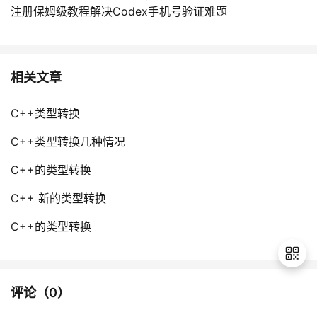
注册保姆级教程解决Codex手机号验证难题
相关文章
C++类型转换
C++类型转换几种情况
C++的类型转换
C++ 新的类型转换
C++的类型转换
评论（
0
）
退