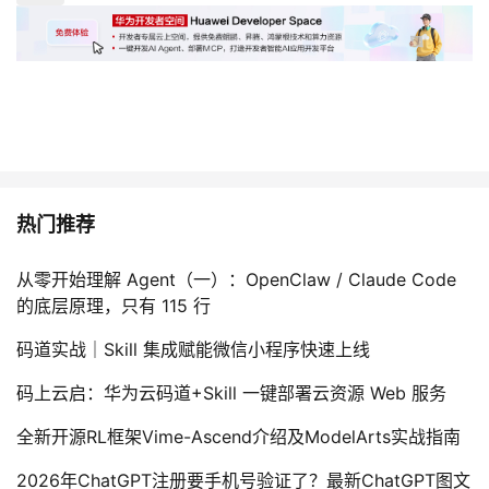
热门推荐
从零开始理解 Agent（一）：OpenClaw / Claude Code
的底层原理，只有 115 行
码道实战｜Skill 集成赋能微信小程序快速上线
码上云启：华为云码道+Skill 一键部署云资源 Web 服务
全新开源RL框架Vime-Ascend介绍及ModelArts实战指南
2026年ChatGPT注册要手机号验证了？最新ChatGPT图文