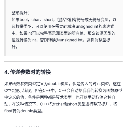
整形提升：
如果bool，char、short，包括它们有符号或无符号变型，以
及枚举类型，可以使用在需要int或者unsigned int的表达式
中。如果int可以完整表示源类型的所有值，那么该源类型的
值就转换为int，否则转换为unsigned int。这称为整型提
升。
4. 传递参数时的转换
如果函数参数类型定义为double类型，但是传入的时int类型，这在
C中会提示错误，但在C++中，C++会自动帮我我们转换为函数原型
中定义的值，条件是两种都是算术类型。也可以手动取消这种自
动，在这种情况下，C++将对char和short类型进行整形提升，将
float转为double类型。