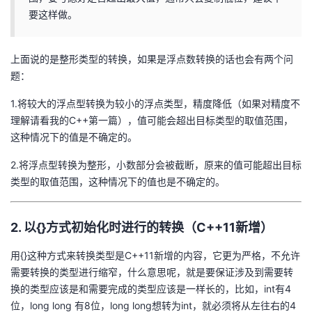
要这样做。
上面说的是整形类型的转换，如果是浮点数转换的话也会有两个问
题：
1.将较大的浮点型转换为较小的浮点类型，精度降低（如果对精度不
理解请看我的C++第一篇），值可能会超出目标类型的取值范围，
这种情况下的值是不确定的。
2.将浮点型转换为整形，小数部分会被截断，原来的值可能超出目标
类型的取值范围，这种情况下的值也是不确定的。
2. 以{}方式初始化时进行的转换（C++11新增）
用{}这种方式来转换类型是C++11新增的内容，它更为严格，不允许
需要转换的类型进行缩窄，什么意思呢，就是要保证涉及到需要转
换的类型应该是和需要完成的类型应该是一样长的，比如，int有4
位，long long 有8位，long long想转为int，就必须将从左往右的4