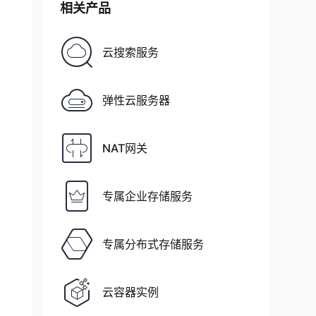
相关产品
分组等维度，对每行数据制作安全标签。然后令带有同样安全标签或符合
云搜索服务
弹性云服务器
NAT网关
专属企业存储服务
介质）

专属分布式存储服务
云容器实例