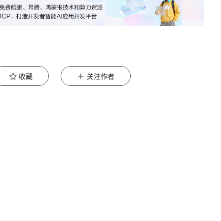
收藏
关注作者