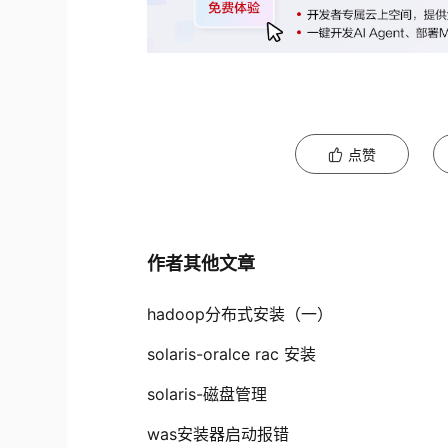
点赞
作者其他文章
hadoop分布式安装（一）
solaris-oralce rac 安装
solaris-磁盘管理
was安装器启动报错