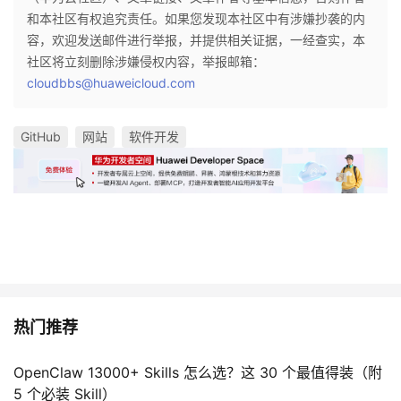
和本社区有权追究责任。如果您发现本社区中有涉嫌抄袭的内
容，欢迎发送邮件进行举报，并提供相关证据，一经查实，本
社区将立刻删除涉嫌侵权内容，举报邮箱：
cloudbbs@huaweicloud.com
GitHub
网站
软件开发
热门推荐
OpenClaw 13000+ Skills 怎么选？这 30 个最值得装（附
5 个必装 Skill）