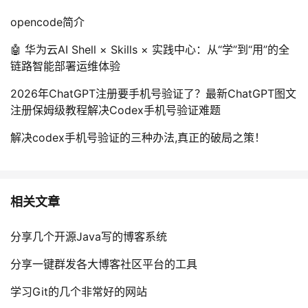
opencode简介
🤖 华为云AI Shell × Skills × 实践中心：从“学”到“用”的全
链路智能部署运维体验
2026年ChatGPT注册要手机号验证了？最新ChatGPT图文
注册保姆级教程解决Codex手机号验证难题
解决codex手机号验证的三种办法,真正的破局之策！
相关文章
分享几个开源Java写的博客系统
分享一键群发各大博客社区平台的工具
学习Git的几个非常好的网站