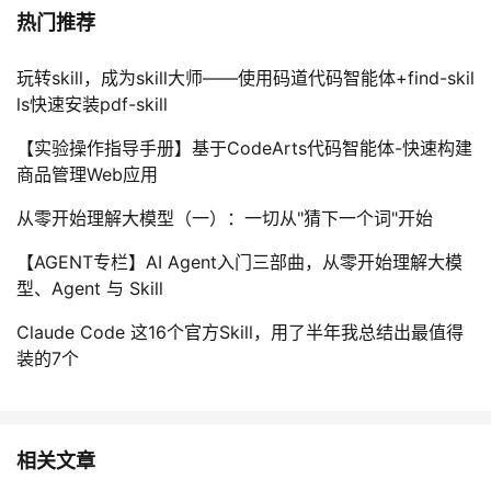
热门推荐
玩转skill，成为skill大师——使用码道代码智能体+find-skil
ls快速安装pdf-skill
【实验操作指导手册】基于CodeArts代码智能体-快速构建
商品管理Web应用
从零开始理解大模型（一）：一切从"猜下一个词"开始
【AGENT专栏】AI Agent入门三部曲，从零开始理解大模
型、Agent 与 Skill
Claude Code 这16个官方Skill，用了半年我总结出最值得
装的7个
相关文章