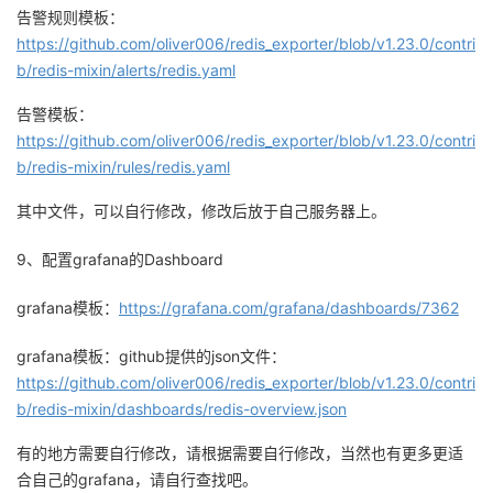
告警规则模板：
https://github.com/oliver006/redis_exporter/blob/v1.23.0/contri
b/redis-mixin/alerts/redis.yaml
告警模板：
https://github.com/oliver006/redis_exporter/blob/v1.23.0/contri
b/redis-mixin/rules/redis.yaml
其中文件，可以自行修改，修改后放于自己服务器上。
9、配置grafana的Dashboard
grafana模板：
https://grafana.com/grafana/dashboards/7362
grafana模板：github提供的json文件：
https://github.com/oliver006/redis_exporter/blob/v1.23.0/contri
b/redis-mixin/dashboards/redis-overview.json
有的地方需要自行修改，请根据需要自行修改，当然也有更多更适
合自己的grafana，请自行查找吧。