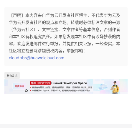
【声明】本内容来自华为云开发者社区博主，不代表华为云及
华为云开发者社区的观点和立场。转载时必须标注文章的来源
（华为云社区）、文章链接、文章作者等基本信息，否则作者
和本社区有权追究责任。如果您发现本社区中有涉嫌抄袭的内
容，欢迎发送邮件进行举报，并提供相关证据，一经查实，本
社区将立刻删除涉嫌侵权内容，举报邮箱：
cloudbbs@huaweicloud.com
Redis