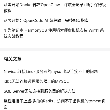
从零开始Docker部署OpenClaw：踩坑全记录+新手保姆级
教程
从零开始：OpenCode AI 编程助手完整配置指南
华为笔记本 HarmonyOS 使用铠大师虚拟机安装 Win11 系
统实战教程
相关文章
Navicat连接Linux服务器的mysql出现连接不上的问题
jdbc无法连接远程服务器上的MYSQL
SQL Server无法连接到服务器的解决方法
远程连接不上虚拟机的Redis、访问不了虚拟机的tomcat页
面