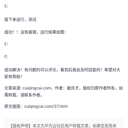
接下来运行，测试
成功！！没有报错，运行结果如图：
成功解决！有问题的可以评论，看到后我会及时回复的！希望对大
家有帮助！
文章来源: cuiqingcai.com，作者：崔庆才，版权归原作者所有，如
需转载，请联系作者。
原文链接：cuiqingcai.com/37.html
【版权声明】本文为华为云社区用户转载文章，如果您发现本