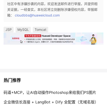
社区中有涉嫌抄袭的内容，欢迎发送邮件进行举报，并提供相
关证据，一经查实，本社区将立刻删除涉嫌侵权内容，举报邮
箱：
cloudbbs@huaweicloud.com
JSP
MySQL
Tomcat
热门推荐
码道+MCP，让AI自动操作Photoshop来给我们PS图片
企业微信长连接 + LangBot + Dify 全配置（无域名版）