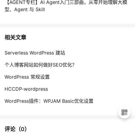
【AGENT专栏】AI Agent入门三部曲，从零开始理解大模
型、Agent 与 Skill
相关文章
Serverless WordPress 建站
个人博客网站如何做好SEO优化？
WordPress 常规设置
HCCDP-wordpress
WordPress插件：WPJAM Basic优化设置
评论（
0
）