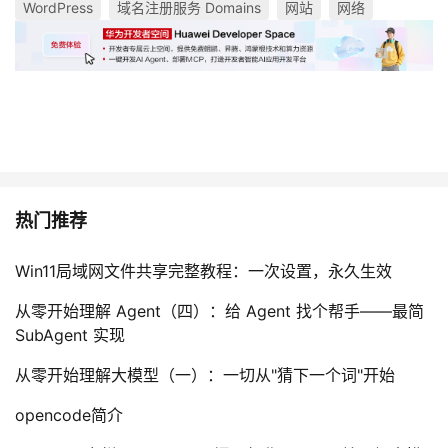
WordPress
域名注册服务 Domains
网站
网络
热门推荐
Win11局域网文件共享完整教程：一次设置，永久生效
从零开始理解 Agent（四）：给 Agent 找个帮手——最简
SubAgent 实现
从零开始理解大模型（一）：一切从"猜下一个词"开始
opencode简介