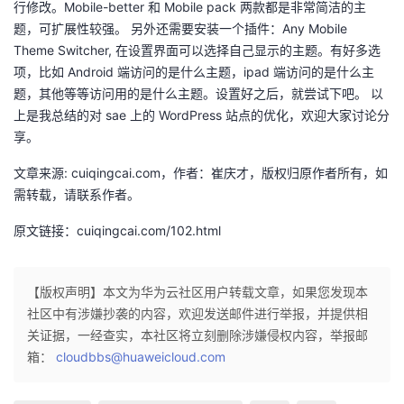
行修改。Mobile-better 和 Mobile pack 两款都是非常简洁的主
题，可扩展性较强。 另外还需要安装一个插件：Any Mobile
Theme Switcher, 在设置界面可以选择自己显示的主题。有好多选
项，比如 Android 端访问的是什么主题，ipad 端访问的是什么主
题，其他等等访问用的是什么主题。设置好之后，就尝试下吧。 以
上是我总结的对 sae 上的 WordPress 站点的优化，欢迎大家讨论分
享。
文章来源: cuiqingcai.com，作者：崔庆才，版权归原作者所有，如
需转载，请联系作者。
原文链接：cuiqingcai.com/102.html
【版权声明】本文为华为云社区用户转载文章，如果您发现本
社区中有涉嫌抄袭的内容，欢迎发送邮件进行举报，并提供相
关证据，一经查实，本社区将立刻删除涉嫌侵权内容，举报邮
箱：
cloudbbs@huaweicloud.com