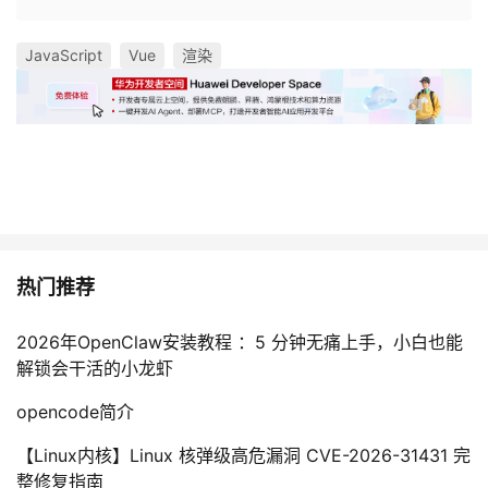
JavaScript
Vue
渲染
热门推荐
2026年OpenClaw安装教程 ：5 分钟无痛上手，小白也能
解锁会干活的小龙虾
opencode简介
【Linux内核】Linux 核弹级高危漏洞 CVE-2026-31431 完
整修复指南