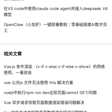
在VS code中使用claude code agent并接入deepseek V4
模型
OpenClaw（小龙虾）一键部署教程｜零基础搭建AI数字员
工
相关文章
Vue.js 条件渲染 （v-if v-else v-if-else v-show）的熟练
使用，一看就会
vue 公共js 文件无法使用 this 解决方案
vuejs中执行npm run dev出现页面cannot GET/问题
Vue 异步请求导致页面数据渲染错误问题解决