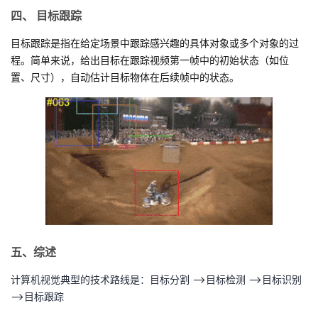
四、 目标跟踪
目标跟踪
是指在给定场景中跟踪感兴趣的具体对象或多个对象的过
程。简单来说，给出目标在跟踪视频第一帧中的初始状态（如位
置、尺寸），自动估计目标物体在后续帧中的状态。
五、综述
计算机视觉典型的技术路线是：目标分割 ——>目标检测 ——>目标识别
——>目标跟踪