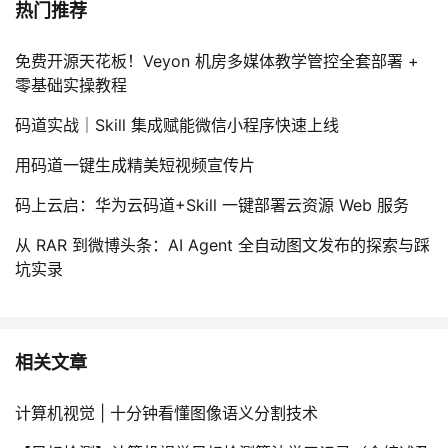
热门推荐
免费开源天花板！Veyon 机房多媒体教学管控全套部署 +
零基础实操教程
码道实战｜Skill 集成赋能微信小程序快速上线
用码道一键生成精美短视频宣传片
码上云启：华为云码道+Skill 一键部署云资源 Web 服务
从 RAR 到微博头条：AI Agent 全自动图文发布的探索与踩
坑实录
相关文章
计算机视觉 | 十分钟看懂图像语义分割技术