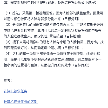
如：需要对视频中的小明进行跟踪，处理过程将经历如下过程：
（1）首先，采集第一帧视频图像，因为人脸部的肤色偏黄，因此可
以通过颜色特征将人脸与背景分割出来（目标分割）；
（2）分割出来后的图像有可能不仅仅包含人脸，可能还有部分环境
中颜色也偏黄的物体，此时可以通过一定的形状特征将图像中所有
的人脸准确找出来，确定其位 置及范围（目标检测）；
（3）接下来需将图像中的所有人脸与小明的人脸特征进行对比，找
到匹配度最好的，从而确定哪个是小明（目标识别）；
（4）之后的每一帧就不需要像第一帧那样在全图中对小明进行检
测，而是可以根据小明的运动轨迹建立运动模型，通过模型对下一
帧小明的位置进行预测，从而提升跟踪的效率（目标跟踪）
参考：
计算机视觉任务
计算机视觉任务的区别