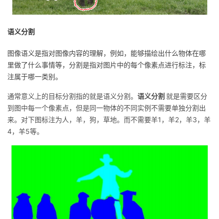
语义分割
图像语义是指对图像内容的理解，例如，能够描绘出什么物体在哪
里做了什么事情等，分割是指对图片中的每个像素点进行标注，标
注属于哪一类别。
通常意义上的目标分割指的就是语义分割。
语义分割
就是需要区分
到图中每一个像素点，但是同一物体的不同实例不需要单独分割出
来。对下图标注为人，羊，狗，草地。而不需要羊1，羊2，羊3，羊
4，羊5等。