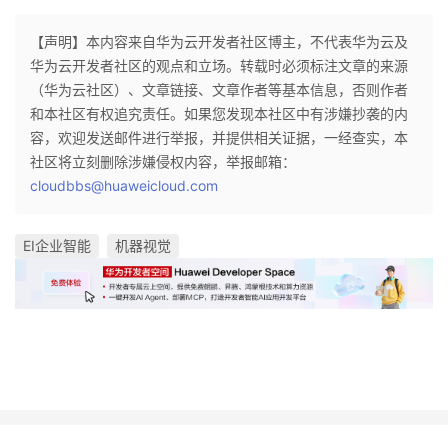
【声明】本内容来自华为云开发者社区博主，不代表华为云及
华为云开发者社区的观点和立场。转载时必须标注文章的来源
（华为云社区）、文章链接、文章作者等基本信息，否则作者
和本社区有权追究责任。如果您发现本社区中有涉嫌抄袭的内
容，欢迎发送邮件进行举报，并提供相关证据，一经查实，本
社区将立刻删除涉嫌侵权内容，举报邮箱：
cloudbbs@huaweicloud.com
EI企业智能
机器视觉