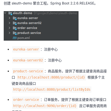
创建 sleuth-demo 聚合工程。Spring Boot 2.2.6.RELEASE。
：注册中心
eureka-server
：注册中心
eureka-server02
：商品服务，提供了根据主键查询商品接
product-service
口
根据多个主
http://localhost:8080/product/{id}
键查询商品接口
http://localhost:8080/product/listByIds
：订单服务，提供了根据主键查询订单接口
order-service
且订单服务调用商
http://localhost:9090/order/{id}