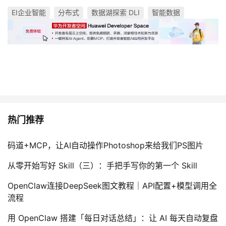
EI企业智能
分布式
数据湖探索 DLI
智能数据
热门推荐
码道+MCP，让AI自动操作Photoshop来给我们PS图片
从零开始写好 Skill（三）：手把手写你的第一个 Skill
OpenClaw连接DeepSeek图文教程｜API配置+模型调用全
流程
用 OpenClaw 搭建「每日对话总结」：让 AI 每天自动复盘