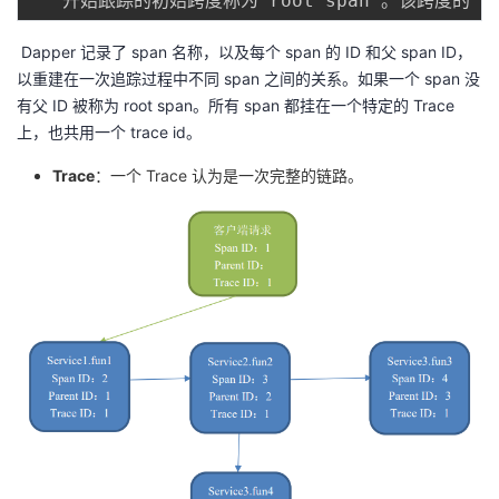
   开始跟踪的初始跨度称为 root span 。该跨度的 
I
​ Dapper 记录了 span 名称，以及每个 span 的 ID 和父 span ID，
以重建在一次追踪过程中不同 span 之间的关系。如果一个 span 没
有父 ID 被称为 root span。所有 span 都挂在一个特定的 Trace
上，也共用一个 trace id。
Trace
：一个 Trace 认为是一次完整的链路。