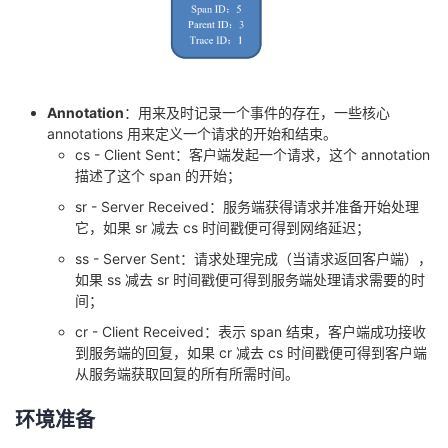
Annotation
：用来及时记录一个事件的存在，一些核心
annotations 用来定义一个请求的开始和结束。
cs - Client Sent：客户端发起一个请求，这个 annotation
描述了这个 span 的开始；
sr - Server Received：服务端获得请求并准备开始处理
它，如果 sr 减去 cs 时间戳便可得到网络延迟；
ss - Server Sent：请求处理完成（当请求返回客户端），
如果 ss 减去 sr 时间戳便可得到服务端处理请求需要的时
间；
cr - Client Received：表示 span 结束，客户端成功接收
到服务端的回复，如果 cr 减去 cs 时间戳便可得到客户端
从服务端获取回复的所有所需时间。
环境准备