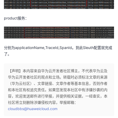
product服务：
分别为applicationName,TraceId,SpanId。到此Sleuth配置就完成
了。
【声明】本内容来自华为云开发者社区博主，不代表华为云及
华为云开发者社区的观点和立场。转载时必须标注文章的来源
（华为云社区）、文章链接、文章作者等基本信息，否则作者
和本社区有权追究责任。如果您发现本社区中有涉嫌抄袭的内
容，欢迎发送邮件进行举报，并提供相关证据，一经查实，本
社区将立刻删除涉嫌侵权内容，举报邮箱：
cloudbbs@huaweicloud.com