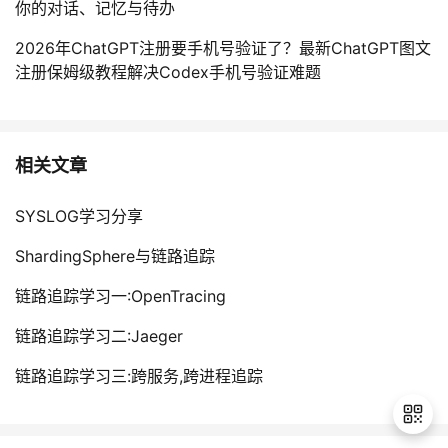
你的对话、记忆与待办
2026年ChatGPT注册要手机号验证了？最新ChatGPT图文
注册保姆级教程解决Codex手机号验证难题
相关文章
SYSLOG学习分享
ShardingSphere与链路追踪
链路追踪学习一:OpenTracing
链路追踪学习二:Jaeger
链路追踪学习三:跨服务,跨进程追踪