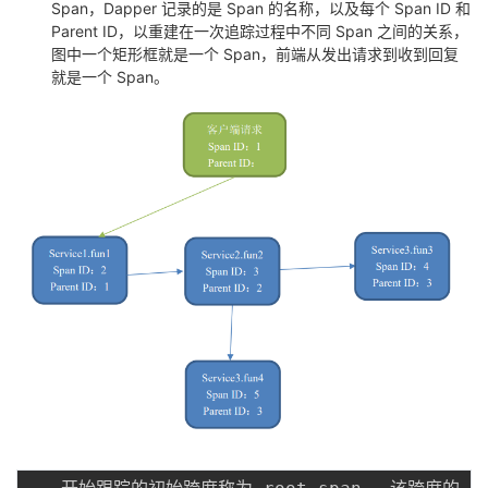
Span，Dapper 记录的是 Span 的名称，以及每个 Span ID 和
Parent ID，以重建在一次追踪过程中不同 Span 之间的关系，
图中一个矩形框就是一个 Span，前端从发出请求到收到回复
就是一个 Span。