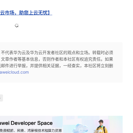
云市场，助您上云无忧】
，不代表华为云及华为云开发者社区的观点和立场。转载时必须
、文章作者等基本信息，否则作者和本社区有权追究责任。如果
送邮件进行举报，并提供相关证据，一经查实，本社区将立刻删
aweicloud.com
手