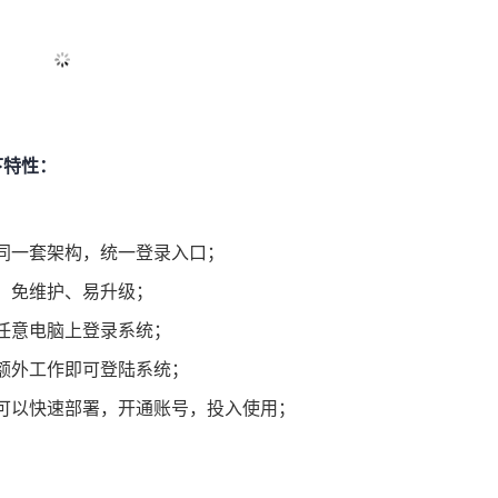
下特性：
同一套架构，统一登录入口；
、免维护、易升级；
任意电脑上登录系统；
额外工作即可登陆系统；
可以快速部署，开通账号，投入使用；