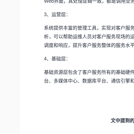
Web
界面，其处理逻辑一致，都是调用业
3
、运营层：
系统提供丰富的管理工具，实现对客户服
析，可以帮助运维人员对客户服务现场的
调度和响应，提升客户服务整体的服务水
4
、基础层：
基础资源层包含了客户服务所有的基础硬
台、多媒体中心、数据库平台、通信引擎
文中提到