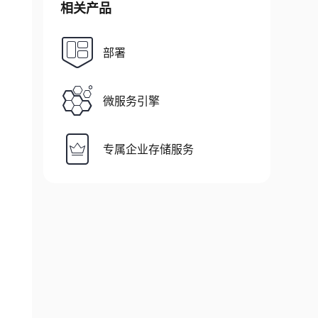
相关产品
部署
微服务引擎
专属企业存储服务