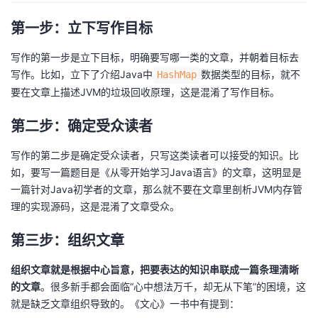
第一步：立下写作目标
写作的第一步是立下目标，明确要写哪一类的文章，并朝着目标去
写作。比如，立下了介绍Java中
数据类型的目标，就不
HashMap
要在文章上描述JVM的垃圾回收原理，这是混淆了写作目标。
第二步：确定受众读者
写作的第二步是确定受众读者，只写这类读者可以接受的知识。比
如，要写一篇题目是《从零开始学习Java语言》的文章，这明显是
一篇针对Java初学者的文章，那么就不要在文章里剖析JVM内存管
理的实现源码，这是混淆了文章受众。
第三步：组织文章
组织文章就是根据中心旨意，把要表达的知识串联成一篇条理清晰
的文章
。很多新手都会面临“心中想法万千，却无从下笔”的困境，这
就是缺乏文章组织导致的。《文心》一书中有提到：