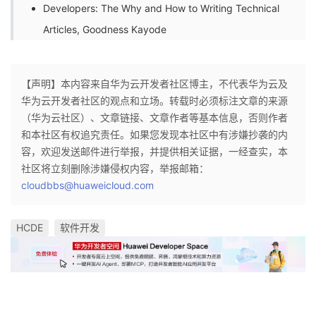
Developers: The Why and How to Writing Technical
Articles
, Goodness Kayode
【声明】本内容来自华为云开发者社区博主，不代表华为云及
华为云开发者社区的观点和立场。转载时必须标注文章的来源
（华为云社区）、文章链接、文章作者等基本信息，否则作者
和本社区有权追究责任。如果您发现本社区中有涉嫌抄袭的内
容，欢迎发送邮件进行举报，并提供相关证据，一经查实，本
社区将立刻删除涉嫌侵权内容，举报邮箱：
cloudbbs@huaweicloud.com
HCDE
软件开发