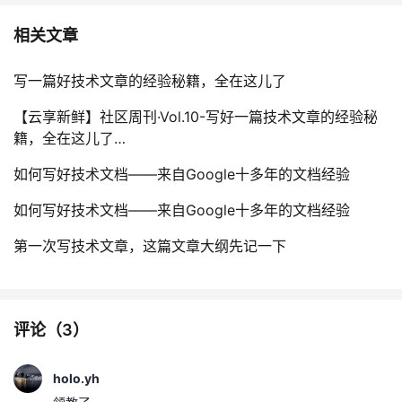
相关文章
写一篇好技术文章的经验秘籍，全在这儿了
【云享新鲜】社区周刊·Vol.10-写好一篇技术文章的经验秘
籍，全在这儿了…
如何写好技术文档——来自Google十多年的文档经验
如何写好技术文档——来自Google十多年的文档经验
第一次写技术文章，这篇文章大纲先记一下
评论（
3
）
holo.yh