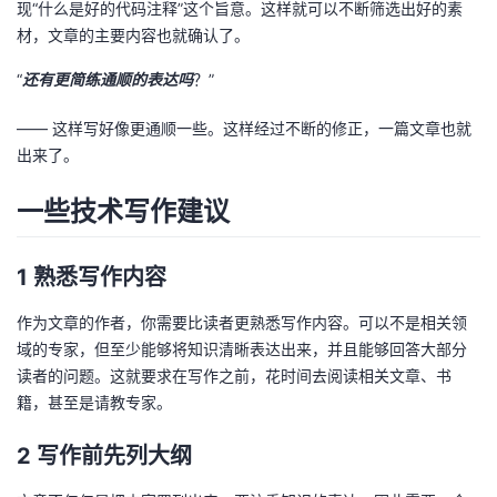
现“什么是好的代码注释”这个旨意。这样就可以不断筛选出好的素
材，文章的主要内容也就确认了。
“
还有更简练通顺的表达吗
？”
—— 这样写好像更通顺一些。这样经过不断的修正，一篇文章也就
出来了。
一些技术写作建议
1 熟悉写作内容
作为文章的作者，你需要比读者更熟悉写作内容。可以不是相关领
域的专家，但至少能够将知识清晰表达出来，并且能够回答大部分
读者的问题。这就要求在写作之前，花时间去阅读相关文章、书
籍，甚至是请教专家。
2 写作前先列大纲