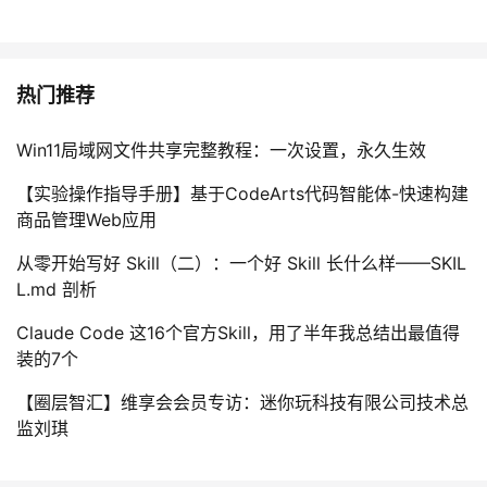
热门推荐
Win11局域网文件共享完整教程：一次设置，永久生效
【实验操作指导手册】基于CodeArts代码智能体-快速构建
商品管理Web应用
从零开始写好 Skill（二）：一个好 Skill 长什么样——SKIL
L.md 剖析
Claude Code 这16个官方Skill，用了半年我总结出最值得
装的7个
【圈层智汇】维享会会员专访：迷你玩科技有限公司技术总
监刘琪