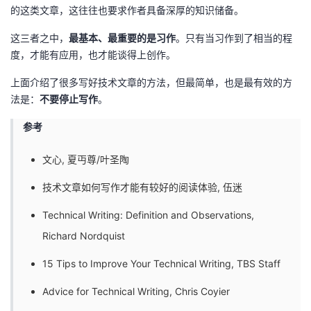
的这类文章，这往往也要求作者具备深厚的知识储备。
这三者之中，
最基本、最重要的是习作
。只有当习作到了相当的程
度，才能有应用，也才能谈得上创作。
上面介绍了很多写好技术文章的方法，但最简单，也是最有效的方
法是：
不要停止写作
。
参考
文心
, 夏丏尊/叶圣陶
技术文章如何写作才能有较好的阅读体验
, 伍迷
Technical Writing: Definition and Observations
,
Richard Nordquist
15 Tips to Improve Your Technical Writing
, TBS Staff
Advice for Technical Writing
, Chris Coyier