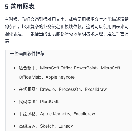
5 善用图表
有时候，我们会遇到很难用文字，或需要用很多文字才能描述清楚
的东西，比如复杂的业务流程和模块依赖。这时可以使用图表来可
视化表达，一张恰当的图表能够清晰地阐明技术原理，胜过千言万
语。
一些画图软件推荐
适合新手：MicroSoft Office PowerPoint、MicroSoft
Office Visio、Apple Keynote
在线画图：
Draw.io
、ProcessOn、Excalidraw
代码绘图：PlantUML
手绘风格：Apple Keynote、Excalidraw
高级玩家：Sketch、Lunacy