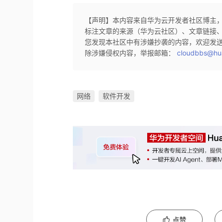
【声明】本内容来自华为云开发者社区博主
标注文章的来源（华为云社区）、文章链接
您发现本社区中有涉嫌抄袭的内容，欢迎发
除涉嫌侵权内容，举报邮箱：
cloudbbs@hu
网络
软件开发
点赞