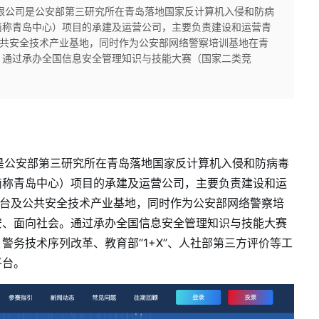
公司是公安部第三研究所在青岛落地国家反计算机入侵和防病
简称青岛中心）项目的承建及运营公司，主要负责建设和运营青
公共安全技术产业基地，同时作为公安部网络警察培训基地在青
。通过承办全国信息安全管理知识与技能大赛（国家二类竞
公安部第三研究所在青岛落地国家反计算机入侵和防病毒
简称青岛中心）项目的承建及运营公司，主要负责建设和运
平台及公共安全技术产业基地，同时作为公安部网络警察培
安、面向社会。通过承办全国信息安全管理知识与技能大赛
警务技术序列改革、教育部“
1+X
”、人社部第三方评价等工
平台。