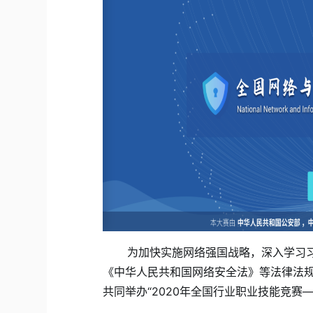
为加快实施网络强国战略，深入学习习
《中华人民共和国网络安全法》等法律法
共同举办“
2020
年全国行业职业技能竞赛