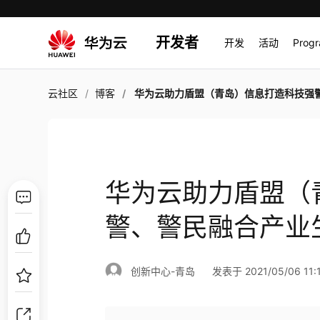
开发者
开发
活动
Prog
云社区
博客
华为云助力盾盟（青岛）信息打造科技强警、警民融合产业生态
华为云助力盾盟（
警、警民融合产业
创新中心-青岛
发表于 2021/05/06 11: