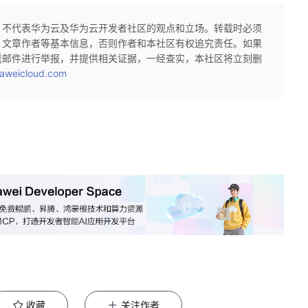
，不代表华为云及华为云开发者社区的观点和立场。转载时必须
、文章作者等基本信息，否则作者和本社区有权追究责任。如果
送邮件进行举报，并提供相关证据，一经查实，本社区将立刻删
aweicloud.com
收藏
关注作者