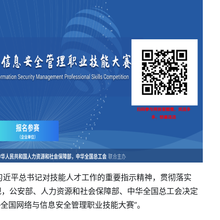
近平总书记对技能人才工作的重要指示精神，贯彻落实
规，公安部、人力资源和社会保障部、中华全国总工会决定
—
全国网络与信息安全管理职业技能大赛”。