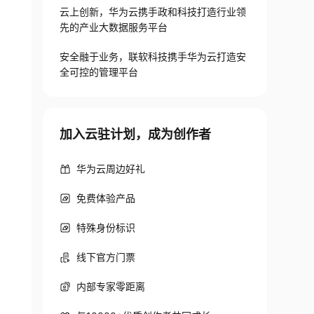
云上创新，华为云携手政和科技打造行业领
先的产业大数据服务平台
安全融于业务，联软科技携手华为云打造安
全可控的管理平台
加入云驻计划，成为创作者
华为云周边好礼
免费体验产品
特殊身份标识
线下官方门票
内部专家零距离