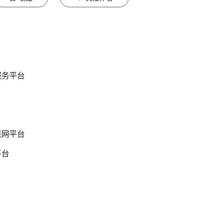
服务平台
联网平台
平台