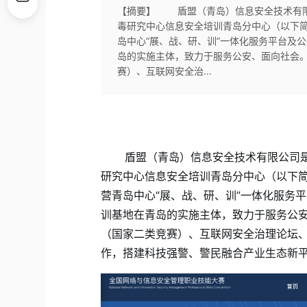
【摘要】 盾盟（青岛）信息安全技术有限
毒研究中心信息安全培训青岛分中心（以下
岛中心“展、战、研、训”一体化服务平台及
岛的实施主体，致力于服务公安、面向社会
赛）、互联网安全治...
盾盟（青岛）信息安全技术有限公司是
研究中心信息安全培训青岛分中心（以下
营青岛中心“展、战、研、训”一体化服务
训基地在青岛的实施主体，致力于服务公
（国家二类竞赛）、互联网安全治理论坛、
作，搭建科技强警、警民融合产业生态新