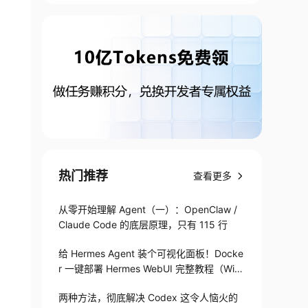
热门推荐
查看更多
从零开始理解 Agent（一）：OpenClaw /
Claude Code 的底层原理，只有 115 行
给 Hermes Agent 装个可视化面板！Docke
r 一键部署 Hermes WebUI 完整教程（Win
+Linux）
两种方法，彻底解决 Codex 这令人恼火的