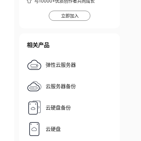
与10000+优质创作者共同成长
立即加入
相关产品
弹性云服务器
云服务器备份
云硬盘备份
云硬盘