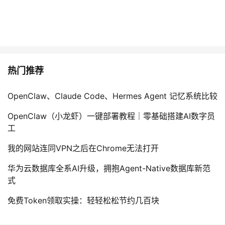
热门推荐
OpenClaw、Claude Code、Hermes Agent 记忆系统比较
OpenClaw（小龙虾）一键部署教程｜零基础搭建AI数字员
工
我的网站连同VPN之后在Chrome无法打开
华为云数据库全系AI升级，拥抱Agent-Native数据库新范
式
免费Token领取实操：轻轻松松节约几百块