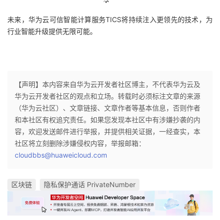
辑
未来，华为云可信智能计算服务TICS将持续注入更领先的技术，为
行业智能升级提供无限可能。
【声明】本内容来自华为云开发者社区博主，不代表华为云及
华为云开发者社区的观点和立场。转载时必须标注文章的来源
（华为云社区）、文章链接、文章作者等基本信息，否则作者
和本社区有权追究责任。如果您发现本社区中有涉嫌抄袭的内
容，欢迎发送邮件进行举报，并提供相关证据，一经查实，本
社区将立刻删除涉嫌侵权内容，举报邮箱：
cloudbbs@huaweicloud.com
区块链
隐私保护通话 PrivateNumber