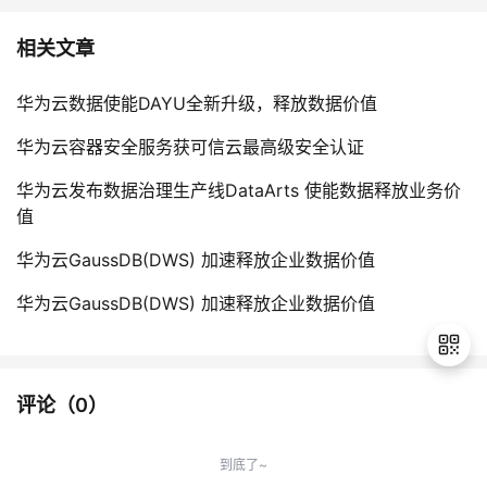
相关文章
华为云数据使能DAYU全新升级，释放数据价值
华为云容器安全服务获可信云最高级安全认证
华为云发布数据治理生产线DataArts 使能数据释放业务价
值
华为云GaussDB(DWS) 加速释放企业数据价值
华为云GaussDB(DWS) 加速释放企业数据价值
评论（
0
）
退
出
到底了~
登