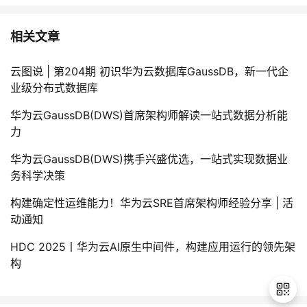
相关文章
云图说 | 第204期 初识华为云数据库GaussDB，新一代企
业级分布式数据库
华为云GaussDB(DWS)首席架构师解读一站式数据分析能
力
华为云GaussDB(DWS)携手兴盛优选，一站式实现数据业
务科学决策
构建确定性运维能力！华为云SRE首席架构师经验分享 | 活
动通知
HDC 2025丨华为云AI原生中间件，构建应用运行的领先架
构