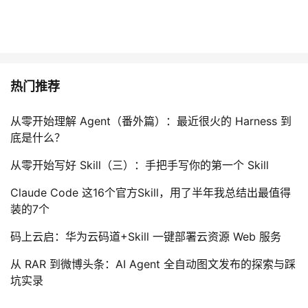
热门推荐
从零开始理解 Agent（番外篇）：最近很火的 Harness 到
底是什么？
从零开始写好 Skill（三）：手把手写你的第一个 Skill
Claude Code 这16个官方Skill，用了半年我总结出最值得
装的7个
码上云启：华为云码道+Skill 一键部署云资源 Web 服务
从 RAR 到微博头条：AI Agent 全自动图文发布的探索与踩
坑实录