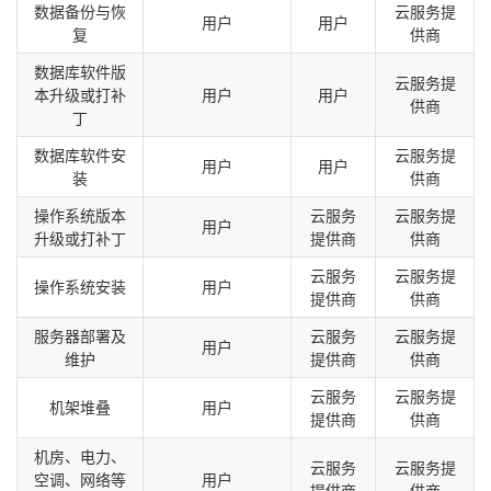
数据备份与恢
云服务提
用户
用户
复
供商
数据库软件版
云服务提
本升级或打补
用户
用户
供商
丁
数据库软件安
云服务提
用户
用户
装
供商
操作系统版本
云服务
云服务提
用户
升级或打补丁
提供商
供商
云服务
云服务提
操作系统安装
用户
提供商
供商
服务器部署及
云服务
云服务提
用户
维护
提供商
供商
云服务
云服务提
机架堆叠
用户
提供商
供商
机房、电力、
云服务
云服务提
空调、网络等
用户
提供商
供商