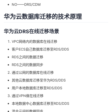
NO——DRS/CDM
华为云数据库迁移的技术原理
华为云DRS在线迁移场景
VPC网络内的数据库在线迁移
客户ECS自己数据库迁移至RDS/DDS
RDS之间的数据迁移
RDS之间的数据同步
通过公网的数据库在线迁移
其他云数据库迁移至华为RDS/DDS
用户本地数据库迁移至RDS/DDS
通过VPN做在线迁移
本地数据中心数据库迁移至RDS/DDS
混合云间的数据同步