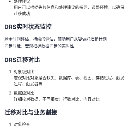
选择数据流动方向：入云，出云
选择网络类型：公网网络、VPC网络
选择目标库读写设置：只读、读写
选择迁移模式：业务可中断，选择全量迁移；业务中断最小
化，选择全量+增量迁移
DRS识别迁移条件
预检查可以提前识别迁移是否满足成功条件
提供：
失败原因
失败详情
处理建议
用户可以根据失败信息和处理建议的指导，调整环境，以确保
迁移成功