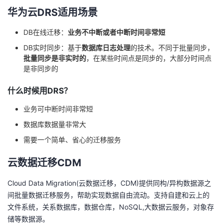
华为云DRS适用场景
DB在线迁移：
业务不中断或者中断时间非常短
DB实时同步：基于
数据库日志处理
的技术。不同于批量同步，
批量同步是非实时的
，在某些时间点是同步的，大部分时间点
是非同步的
什么时候用DRS？
业务可中断时间非常短
数据库数据量非常大
需要一个简单、省心的迁移服务
云数据迁移CDM
Cloud Data Migration(云数据迁移，CDM)提供同构/异构数据源之
间批量数据迁移服务，帮助实现数据自由流动。支持自建和云上的
文件系统，关系数据库，数据仓库，NoSQL,大数据云服务，对象存
储等数据源。