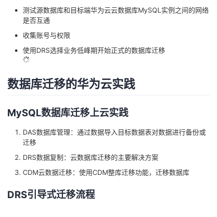
导入数据到目标库，数据同步到目标从库
上述完成后，迁移源库业务到目标库，观察业务状态
如果业务没有问题，证明迁移成功
内网下自建MySQL数据库的迁移
准备RDS主备数据库
测试源数据库和目标端华为云云数据库MySQL实例之间的网络
是否互通
收集账号与权限
使用DRS选择业务低峰期开始正式的数据库迁移