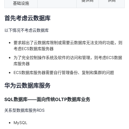
基础设施
首先考虑云数据库
以下情况不考虑云数据库
要求超出了云数据库限制或需要云数据库无法支持的功能，则
考虑ECS数据库服务器
为了完全控制操作系统及软件的访问和管理，则考虑ECS数据
库服务器
ECS数据库服务器需要自行管理备份、复制和集群的问题
华为云数据库服务
SQL数据库——面向传统OLTP数据库业务
关系型数据库服务RDS
MySQL