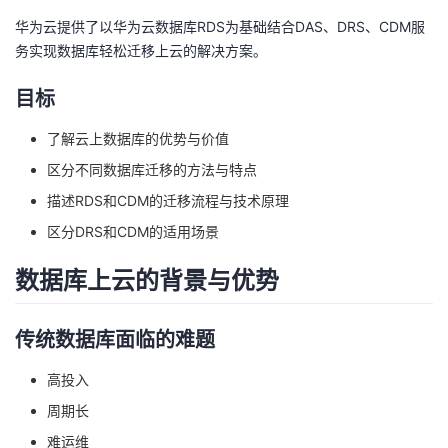
华为云提供了以华为云数据库RDS为基础结合DAS、DRS、CDM服
务实现数据库轻松迁移上云的解决方案。
目标
了解云上数据库的优势与价值
区分不同数据库迁移的方法与特点
描述RDS和CDM的迁移流程与技术原理
区分DRS和CDM的适用场景
数据库上云的背景与优势
传统数据库面临的难题
高投入
周期长
难运维