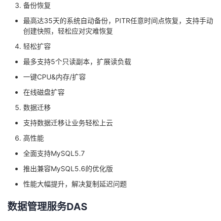
备份恢复
最高达35天的系统自动备份，PITR任意时间点恢复，支持手动
创建快照，轻松应对灾难恢复
轻松扩容
最多支持5个只读副本，扩展读负载
一键CPU&内存/扩容
在线磁盘扩容
数据迁移
支持数据迁移让业务轻松上云
高性能
全面支持MySQL5.7
推出兼容MySQL5.6的优化版
性能大幅提升，解决复制延迟问题
数据管理服务DAS