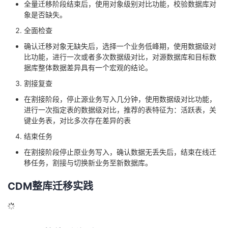
DRS实时状态监控
剩余时间评估：持续的评估，辅助用户从容做好迁移计划
同步时延：宏观把握数据同步的实时性
DRS迁移对比
对象级对比
宏观对比对象是否缺失：数据库、表、视图、存储过程、触发
过程、触发器等
数据级对比
详细校对数据，不同细度：行数对比，内容对比
迁移对比与业务割接
对象检查
全量迁移阶段结束后，使用对象级别对比功能，校验数据库对
象是否缺失。
全面检查
确认迁移对象无缺失后，选择一个业务低峰期，使用数据级对