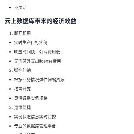
不灵活
云上数据库带来的经济效益
即开即用
实时生产目标实例
响应时间快，公网费用低
无需额外支出license费用
弹性伸缩
根据业务情况弹性伸缩资源
按需开支
灵活调整实例规格
运维便捷
实例状态信息实时监控
专业的数据库管理平台