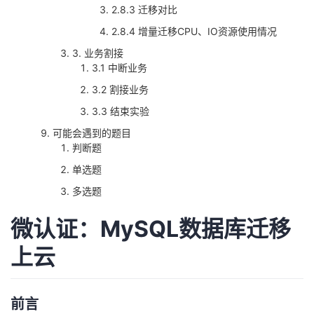
2.8.3 迁移对比
2.8.4 增量迁移CPU、IO资源使用情况
3. 业务割接
3.1 中断业务
3.2 割接业务
3.3 结束实验
可能会遇到的题目
判断题
单选题
多选题
微认证：MySQL数据库迁移
上云
前言