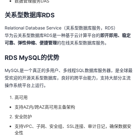
数据管理服务DAS
关系型数据库RDS
Relational Database Service（关系型数据库服务，RDS）
华为云关系型数据库RDS是一种基于云计算平台的
即开即用、稳定
可靠、弹性伸缩、便捷管理
的在线关系型数据库服务。
RDS MySQL的优势
MySQL是一个真正的多用户、多线程SQL数据库服务器，是全球最
受欢迎的开源关系型数据库，良好的跨平台能力，支持大部分主流
操作系统平台上运行。
高可用
支持AZ内/跨AZ高可用主备架构
安全防护
支持VPC、子网、安全组、SSL连接、审计日记，确保数据安
全性