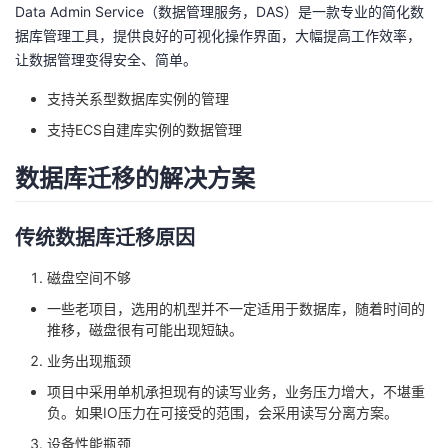
Data Admin Service（数据管理服务，DAS）是一款专业的简化数
据库管理工具，提供良好的可视化操作界面，大幅提高工作效率，
让数据管理变得安全、简单。
支持关系型数据库实例的管理
支持ECS自建库实例的数据管理
数据库迁移的解决方案
传统数据库迁移原因
磁盘空间不够
一些老项目，选用的机型并不一定适用于数据库，随着时间的
推移，磁盘很有可能出现短缺。
业务出现瓶颈
项目中采用单机承担现有的读写业务，业务压力增大，不堪重
负。如果IO压力在可接受的范围，会采用读写分离方案。
设备性能瓶颈