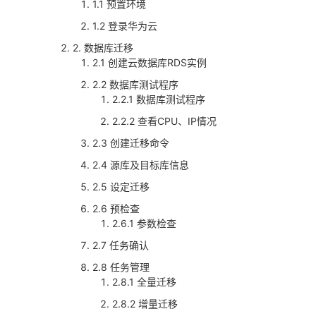
1.1 预置环境
1.2 登录华为云
2. 数据库迁移
2.1 创建云数据库RDS实例
2.2 数据库测试程序
2.2.1 数据库测试程序
2.2.2 查看CPU、IP情况
2.3 创建迁移命令
2.4 源库及目标库信息
2.5 设定迁移
2.6 预检查
2.6.1 参数检查
2.7 任务确认
2.8 任务管理
2.8.1 全量迁移
2.8.2 增量迁移