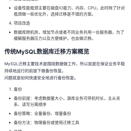
设备性能瓶颈主要在磁盘IO能力、内存、CPU，此时除了针对
瓶颈做一些优化外，选择迁移是不错的方案。
项目改造
数据库跨机房，增加节点或者不同业务共用一台服务器，为了
缓解服务器压力以及方便维护，也会做迁移。
传统MySQL数据库迁移方案概览
MySQL迁移主要技术是围绕数据做工作，所以就是在保证业务平稳
持续地运行的前提下做备份恢复。
问题就是如何快速安全地进行备份恢复。
备份
备份前提：考虑数据量大小，源库业务可停机时长，主从关
系、读写分离顺序
备份策略：全量备份、增量备份
备份方法：物理备份或使用迁移工具