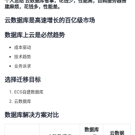
个人总结 云数据库省事，花钱少，性能高；自购服务器搭
建麻烦，花钱多，性能差。
云数据库是高速增长的百亿级市场
数据库上云是必然趋势
成本驱动
技术趋势
业务诉求
选择迁移目标
ECS自建数据库
云数据库
数据库解决方案对比
数据库
云数据