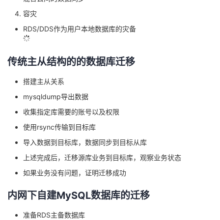
容灾
RDS/DDS作为用户本地数据库的灾备
传统主从结构的的数据库迁移
搭建主从关系
mysqldump导出数据
收集指定库需要的账号以及权限
使用rsync传输到目标库