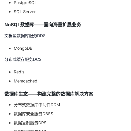
PostgreSQL
SQL Server
NoSQL数据库——面向海量扩展业务
文档型数据库服务DDS
MongoDB
分布式缓存服务DCS
Redis
Memcached
数据库生态——构建完整的数据库解决方案
分布式数据库中间件DDM
数据库安全服务DBSS
数据复制服务DRS