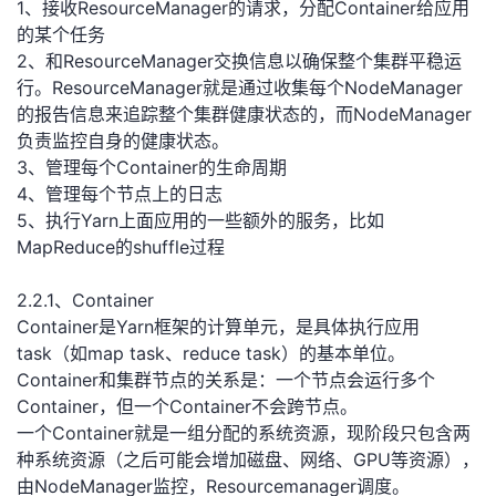
1、接收ResourceManager的请求，分配Container给应用
的某个任务
2、和ResourceManager交换信息以确保整个集群平稳运
行。ResourceManager就是通过收集每个NodeManager
的报告信息来追踪整个集群健康状态的，而NodeManager
负责监控自身的健康状态。
3、管理每个Container的生命周期
4、管理每个节点上的日志
5、执行Yarn上面应用的一些额外的服务，比如
MapReduce的shuffle过程
2.2.1、Container
Container是Yarn框架的计算单元，是具体执行应用
task（如map task、reduce task）的基本单位。
Container和集群节点的关系是：一个节点会运行多个
Container，但一个Container不会跨节点。
一个Container就是一组分配的系统资源，现阶段只包含两
种系统资源（之后可能会增加磁盘、网络、GPU等资源），
由NodeManager监控，Resourcemanager调度。