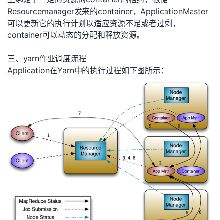
Resourcemanager发来的container，ApplicationMaster
可以更新它的执行计划以适应资源不足或者过剩，
container可以动态的分配和释放资源。
三、yarn作业调度流程
Application在Yarn中的执行过程如下图所示：