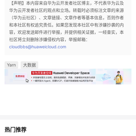
【声明】本内容来自华为云开发者社区博主，不代表华为云及
华为云开发者社区的观点和立场。转载时必须标注文章的来源
（华为云社区）、文章链接、文章作者等基本信息，否则作者
和本社区有权追究责任。如果您发现本社区中有涉嫌抄袭的内
容，欢迎发送邮件进行举报，并提供相关证据，一经查实，本
社区将立刻删除涉嫌侵权内容，举报邮箱：
cloudbbs@huaweicloud.com
Yarn
大数据
热门推荐