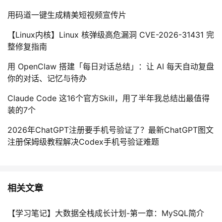
用码道一键生成精美短视频宣传片
【Linux内核】Linux 核弹级高危漏洞 CVE-2026-31431 完
整修复指南
用 OpenClaw 搭建「每日对话总结」：让 AI 每天自动复盘
你的对话、记忆与待办
Claude Code 这16个官方Skill，用了半年我总结出最值得
装的7个
2026年ChatGPT注册要手机号验证了？最新ChatGPT图文
注册保姆级教程解决Codex手机号验证难题
相关文章
【学习笔记】大数据全栈成长计划-第一章：MySQL简介