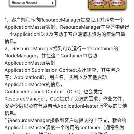
1、客户端程序向ResourceManager提交应用并请求一个
ApplicationMaster实例，ResourceManager在应答中给出
一个applicationID以及有助于客户端请求资源的资源容量
信息。
2、ResourceManager找到可以运行一个Container的
NodeManager，并在这个Container中启动
ApplicationMaster实例
Application Submission Context发出响应，其中包含
有：ApplicationID，用户名，队列以及其他启动
ApplicationMaster的信息，
Container Launch Context（CLC）也会发给
ResourceManager，CLC提供了资源的需求，作业文件，
安全令牌以及在节点启动ApplicationMaster所需要的其他
信息。
当ResourceManager接收到客户端提交的上下文，就会给
ApplicationMaster调度一个可用的container（通常称为