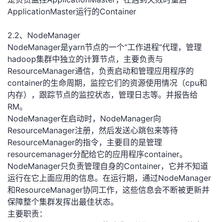
ApplicationMaster运行的Container
2.2、NodeManager
NodeManager是yarn节点的一个“工作进程”代理，管理
hadoop集群中独立的计算节点，主要负责与
ResourceManager通信，负责启动和管理应用程序的
container的生命周期，监控它们的资源使用情况（cpu和
内存），跟踪节点的监控状态，管理日志等。并报告给
RM。
NodeManager在启动时，NodeManager向
ResourceManager注册，然后发送心跳包来等待
ResourceManager的指令，主要目的是管理
resourcemanager分配给它的应用程序container。
NodeManager只负责管理自身的Container，它并不知道
运行在它上面应用的信息。在运行期，通过NodeManager
和ResourceManager协同工作，这些信息会不断被更新并
保障整个集群发挥出最佳状态。
主要职责：