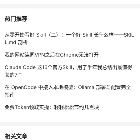
热门推荐
从零开始写好 Skill（二）：一个好 Skill 长什么样——SKIL
L.md 剖析
我的网站连同VPN之后在Chrome无法打开
Claude Code 这16个官方Skill，用了半年我总结出最值得
装的7个
在 OpenCode 中接入本地模型：Ollama 部署与配置完全
指南
免费Token领取实操：轻轻松松节约几百块
相关文章