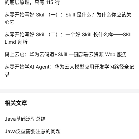
的底层原理，只有 115 行
从零开始写好 Skill（一）：Skill 是什么？为什么你应该关
心它
从零开始写好 Skill（二）：一个好 Skill 长什么样——SKIL
L.md 剖析
码上云启：华为云码道+Skill 一键部署云资源 Web 服务
从零开始学AI Agent：华为云大模型应用开发学习路径全记
录
相关文章
Java基础泛型总结
Java泛型需要注意的问题