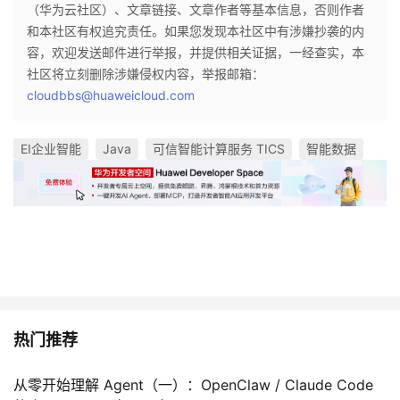
（华为云社区）、文章链接、文章作者等基本信息，否则作者
和本社区有权追究责任。如果您发现本社区中有涉嫌抄袭的内
容，欢迎发送邮件进行举报，并提供相关证据，一经查实，本
社区将立刻删除涉嫌侵权内容，举报邮箱：
cloudbbs@huaweicloud.com
EI企业智能
Java
可信智能计算服务 TICS
智能数据
热门推荐
从零开始理解 Agent（一）：OpenClaw / Claude Code