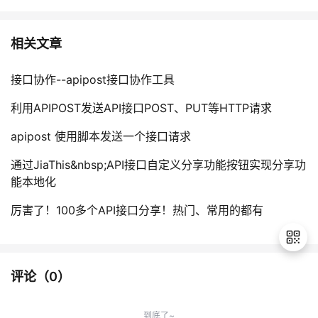
相关文章
接口协作--apipost接口协作工具
利用APIPOST发送API接口POST、PUT等HTTP请求
apipost 使用脚本发送一个接口请求
通过JiaThis&nbsp;API接口自定义分享功能按钮实现分享功
能本地化
厉害了！100多个API接口分享！热门、常用的都有
评论（
0
）
退
出
到底了~