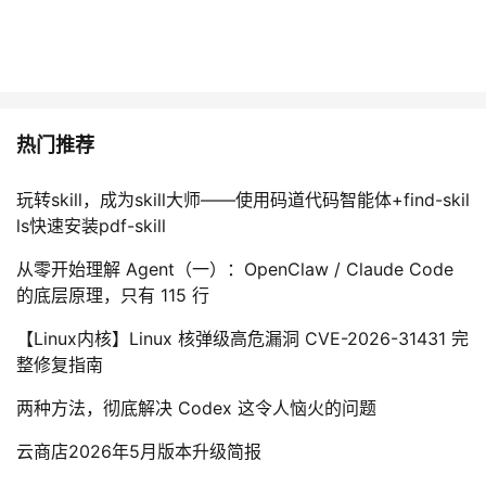
热门推荐
玩转skill，成为skill大师——使用码道代码智能体+find-skil
ls快速安装pdf-skill
从零开始理解 Agent（一）：OpenClaw / Claude Code
的底层原理，只有 115 行
【Linux内核】Linux 核弹级高危漏洞 CVE-2026-31431 完
整修复指南
两种方法，彻底解决 Codex 这令人恼火的问题
云商店2026年5月版本升级简报