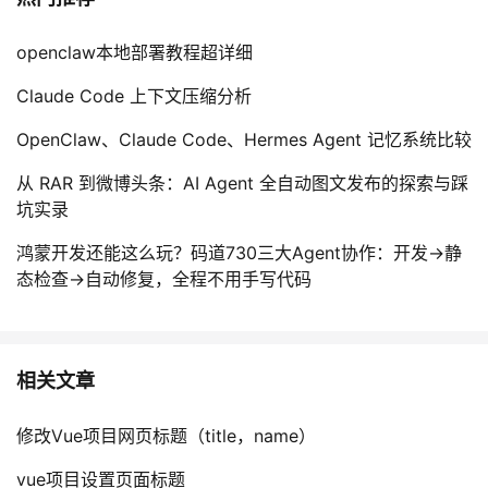
openclaw本地部署教程超详细
Claude Code 上下文压缩分析
OpenClaw、Claude Code、Hermes Agent 记忆系统比较
从 RAR 到微博头条：AI Agent 全自动图文发布的探索与踩
坑实录
鸿蒙开发还能这么玩？码道730三大Agent协作：开发→静
态检查→自动修复，全程不用手写代码
相关文章
修改Vue项目网页标题（title，name）
vue项目设置页面标题