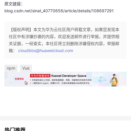
原文链接：
blog.csdn.net/sinat_40770656/article/details/108697291
【版权声明】本文为华为云社区用户转载文章，如果您发现本
社区中有涉嫌抄袭的内容，欢迎发送邮件进行举报，并提供相
关证据，一经查实，本社区将立刻删除涉嫌侵权内容，举报邮
箱：
cloudbbs@huaweicloud.com
npm
Vue
热门推荐