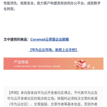
性能领先、极致安全，助力客户构建高效协同办公平台，成就数字
化转型。
文中提到的商品：
Coremail云享版企业邮箱
【华为云云市场，助您上云无忧】
【声明】本内容来自华为云开发者社区博主，不代表华为云及
华为云开发者社区的观点和立场。转载时必须标注文章的来源
（华为云社区）、文章链接、文章作者等基本信息，否则作者