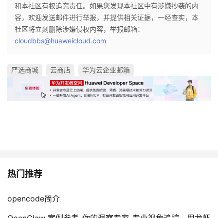
和本社区有权追究责任。如果您发现本社区中有涉嫌抄袭的内
容，欢迎发送邮件进行举报，并提供相关证据，一经查实，本
社区将立刻删除涉嫌侵权内容，举报邮箱：
cloudbbs@huaweicloud.com
严选商城
云商店
华为云企业邮箱
热门推荐
opencode简介
OpenClaw 案例参考-你的洞察专家-专业视角追踪，用龙虾