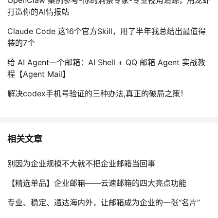
打造你的AI情报站
Claude Code 这16个官方Skill，用了半年我总结出最值得
装的7个
给 AI Agent一个邮箱：AI Shell + QQ 邮箱 Agent 实战教
程【Agent Mail】
解决codex手机号验证的三种办法,真正的破局之策！
相关文章
别因为企业规模不大就不把企业邮箱当回事
【精选单品】企业邮箱——云速邮箱的四大亮点功能
专业、稳定、通达海内外，让邮箱成为企业的一张“名片”