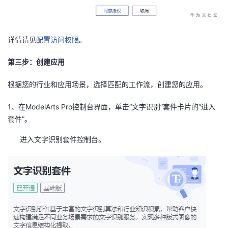
详情请见
配置访问权限
。
第三步：创建应用
根据您的行业和应用场景，选择匹配的工作流，创建您的应用。
1、在
ModelArts Pro
控制台界面，单击“文字识别”套件卡片的“进入
套件”。
进入文字识别套件控制台。