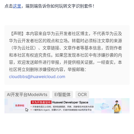
点击
这里
，端到端告诉你如何玩转文字识别套件！
【声明】本内容来自华为云开发者社区博主，不代表华为云及
华为云开发者社区的观点和立场。转载时必须标注文章的来源
（华为云社区）、文章链接、文章作者等基本信息，否则作者
和本社区有权追究责任。如果您发现本社区中有涉嫌抄袭的内
容，欢迎发送邮件进行举报，并提供相关证据，一经查实，本
社区将立刻删除涉嫌侵权内容，举报邮箱：
cloudbbs@huaweicloud.com
AI开发平台ModelArts
EI智能体
OCR