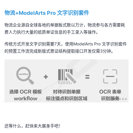
物流+ModelArts Pro 文字识别套件
物流企业源自全球各地的单据板式数以万计，物流参与各方需要耗
费人力执行大量的纸质单证信息的手工录入等操作。
传统方式开发文字识别需要
7
天，使用
ModelArts Pro
文字识别套件
的预置工作流完成新版式票证结构提取接口开发仅需
3
分钟。
还等什么，赶快来大展身手吧！