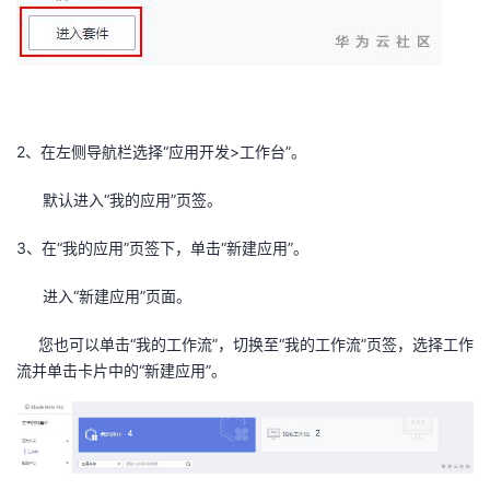
2、在左侧导航栏选择“应用开发
>
工作台”。
默认进入“我的应用”页签。
3、在“我的应用”页签下，单击“新建应用”。
进入“新建应用”页面。
您也可以单击“我的工作流”，切换至“我的工作流”页签，选择工作
流并单击卡片中的“新建应用”。