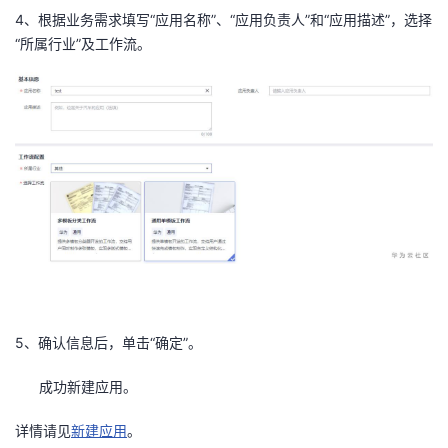
4、根据业务需求填写“应用名称”、“应用负责人”和“应用描述”，选择
“所属行业”及工作流。
5、确认信息后，单击“确定”。
成功新建应用。
详情请见
新建应用
。