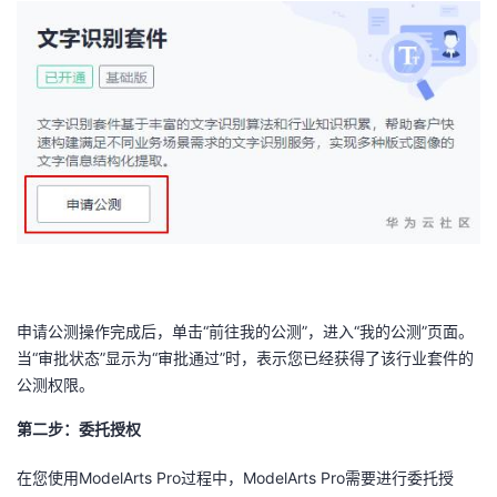
申请公测操作完成后，单击“前往我的公测”，进入“我的公测”页面。
当“审批状态”显示为“审批通过”时，表示您已经获得了该行业套件的
公测权限。
第二步：委托授权
在您使用
ModelArts Pro
过程中，
ModelArts Pro
需要进行委托授