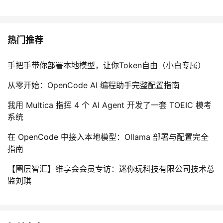
热门推荐
手把手带你部署本地模型，让你Token自由（小白专属）
从零开始：OpenCode AI 编程助手完整配置指南
我用 Multica 指挥 4 个 AI Agent 开发了一套 TOEIC 模考
系统
在 OpenCode 中接入本地模型：Ollama 部署与配置完全
指南
【圈层智汇】维享会会员专访：迷你玩科技有限公司技术总
监刘琪