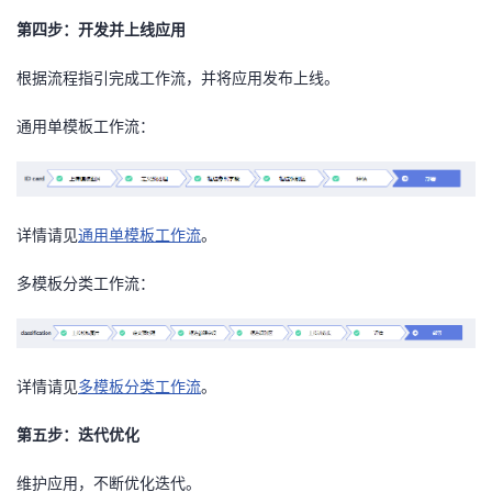
第四步：开发并上线应用
根据流程指引完成工作流，并将应用发布上线。
通用单模板工作流：
详情请见
通用单模板工作流
。
多模板分类工作流：
详情请见
多模板分类工作流
。
第五步：迭代优化
维护应用，不断优化迭代。