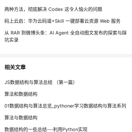
两种方法，彻底解决 Codex 这令人恼火的问题
码上云启：华为云码道+Skill 一键部署云资源 Web 服务
从 RAR 到微博头条：AI Agent 全自动图文发布的探索与踩
坑实录
相关文章
JS数据结构与算法总结 （第一篇）
算法和数据结构
01数据结构与算法总览_pythoner学习数据结构与算法系列
算法与数据结构
数据结构的一些总结---利用Python实现