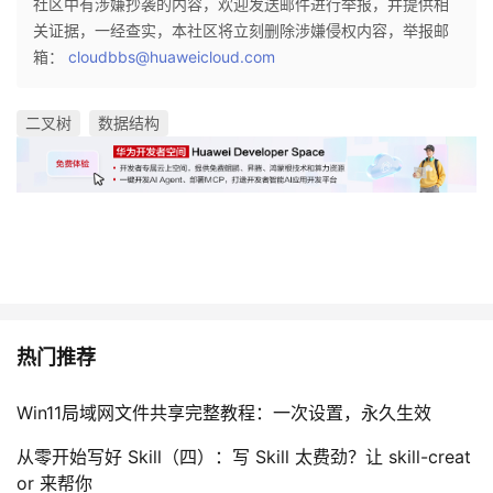
社区中有涉嫌抄袭的内容，欢迎发送邮件进行举报，并提供相
关证据，一经查实，本社区将立刻删除涉嫌侵权内容，举报邮
箱：
cloudbbs@huaweicloud.com
二叉树
数据结构
热门推荐
Win11局域网文件共享完整教程：一次设置，永久生效
从零开始写好 Skill（四）：写 Skill 太费劲？让 skill-creat
or 来帮你