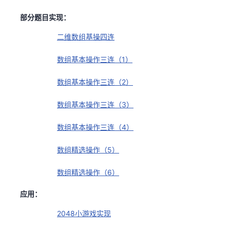
部分题目实现：
二维数组基操四连
数组基本操作三连（1）
数组基本操作三连（2）
数组基本操作三连（3）
数组基本操作三连（4）
数组精选操作（5）
数组精选操作（6）
应用：
2048小游戏实现