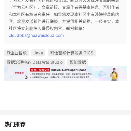
华为云开发者社区的观点和立场。转载时必须标注文章的来源
（华为云社区）、文章链接、文章作者等基本信息，否则作者
和本社区有权追究责任。如果您发现本社区中有涉嫌抄袭的内
容，欢迎发送邮件进行举报，并提供相关证据，一经查实，本
社区将立刻删除涉嫌侵权内容，举报邮箱：
cloudbbs@huaweicloud.com
EI企业智能
Java
可信智能计算服务 TICS
数据治理中心 DataArts Studio
智能数据
热门推荐