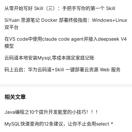
从零开始写好 Skill（三）：手把手写你的第一个 Skill
SiYuan 思源笔记 Docker 部署终极指南：Windows+Linux
双平台
在VS code中使用claude code agent并接入deepseek V4
模型
云码道本地安装Mysql,零成本搞定家庭记账
码上云启：华为云码道+Skill 一键部署云资源 Web 服务
相关文章
Java编程之10个提升开发能里的小技巧！！！
MySQL快速查询的12条建议，让你不止会用select *