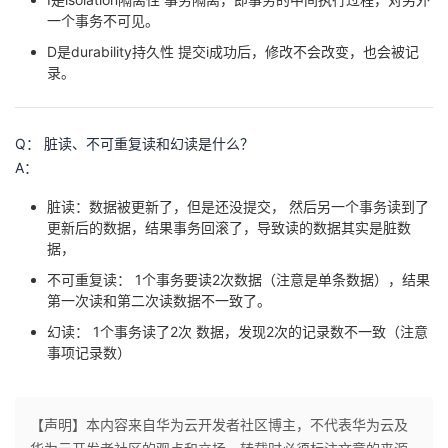
一个事务不可见。
D是durability持久性 提交i成功后，修改不会改变，也会被记
录。
Q： 脏读、不可重复读和幻读是什么？
A：
脏读：数据被更新了，但是还没提交， 然后另一个事务读到了
更新后的数据，结果事务回滚了，导致读的数据其实是脏数
据，
不可重复读： 1个事务要读2次数据（注意是单条数据），结果
第一次读和第二次读数据不一致了。
幻读： 1个事务读了2次 数据，发现2次的记录数不一致（注意
事项记录数）
【声明】本内容来自华为云开发者社区博主，不代表华为云及