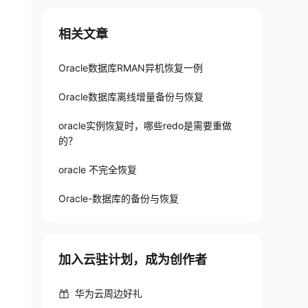
相关文章
Oracle数据库RMAN异机恢复一例
Oracle数据库离线增量备份与恢复
oracle实例恢复时，哪些redo是需要重做
的？
oracle 不完全恢复
Oracle-数据库的备份与恢复
加入云驻计划，成为创作者
华为云周边好礼