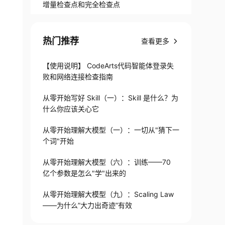
增量检查点和完全检查点
热门推荐
查看更多
【使用说明】 CodeArts代码智能体登录失
败和网络连接检查指南
从零开始写好 Skill（一）：Skill 是什么？为
什么你应该关心它
从零开始理解大模型（一）：一切从"猜下一
个词"开始
从零开始理解大模型（六）：训练——70
亿个参数是怎么"学"出来的
从零开始理解大模型（九）：Scaling Law
——为什么”大力出奇迹”有效