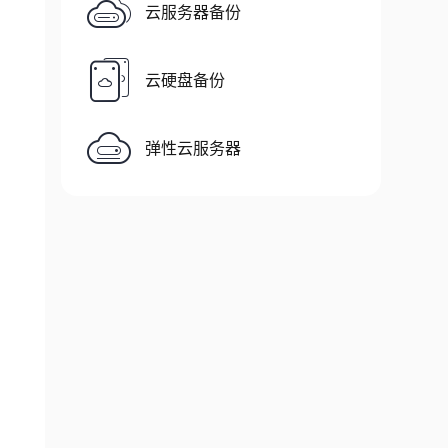
云服务器备份
云硬盘备份
弹性云服务器