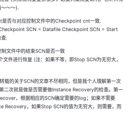
～～～).
t是否与对应控制文件中的Checkpoint cnt一致.
int SCN = Datafile Checkpoint SCN = Start
查.
控制文件中的结束SCN是否一致
个文件进行恢复 (注：如果不等，即Stop SCN为无穷大，
面转载的关于SCN的文章不尽相同，但是我个人理解第一次
第二次就是做是否需要做Instance Recovery的检查。第一
ecover，根据相应的SCN确定需要的log；如果不需要
ance Recovery，如果Stop SCN的值为无穷大，则需要，而