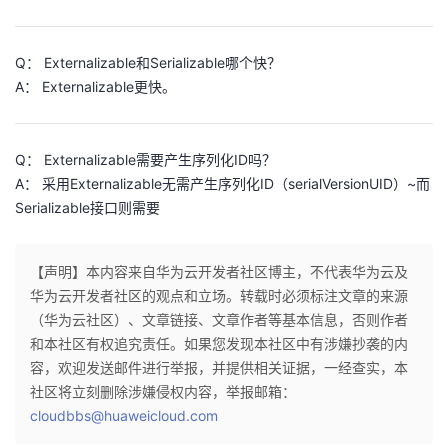
Q： Externalizable和Serializable哪个快？
A： Externalizable更快。
Q： Externalizable需要产生序列化ID吗？
A： 采用Externalizable无需产生序列化ID（serialVersionUID）~而
Serializable接口则需要
【声明】本内容来自华为云开发者社区博主，不代表华为云及
华为云开发者社区的观点和立场。转载时必须标注文章的来源
（华为云社区）、文章链接、文章作者等基本信息，否则作者
和本社区有权追究责任。如果您发现本社区中有涉嫌抄袭的内
容，欢迎发送邮件进行举报，并提供相关证据，一经查实，本
社区将立刻删除涉嫌侵权内容，举报邮箱：
cloudbbs@huaweicloud.com