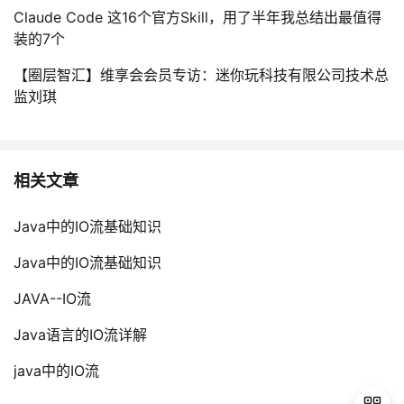
Claude Code 这16个官方Skill，用了半年我总结出最值得
装的7个
【圈层智汇】维享会会员专访：迷你玩科技有限公司技术总
监刘琪
相关文章
Java中的IO流基础知识
Java中的IO流基础知识
JAVA--IO流
Java语言的IO流详解
java中的IO流