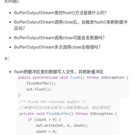
的问题）
BufferOutputStream里的flush()方法是做什么的？
BufferOutputStream调用close后，会触发flush()来刷新缓冲
区吗？
BufferOutputStream调用close可能会丢数据吗？
BufferOutputStream多次调用close会报错吗？
A：
flush把缓冲区里的数据写入文件，并刷新缓冲区