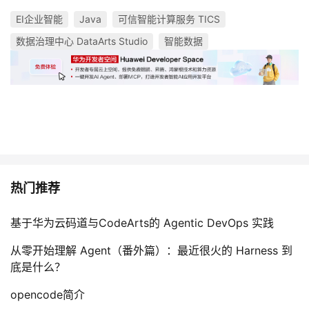
EI企业智能
Java
可信智能计算服务 TICS
数据治理中心 DataArts Studio
智能数据
热门推荐
基于华为云码道与CodeArts的 Agentic DevOps 实践
从零开始理解 Agent（番外篇）：最近很火的 Harness 到
底是什么？
opencode简介