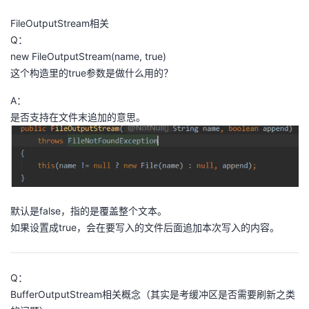
FileOutputStream相关
Q：
new FileOutputStream(name, true)
这个构造里的true参数是做什么用的？
A：
是否支持在文件末追加的意思。
默认是false，指的是覆盖整个文本。
如果设置成true，会在要写入的文件后面追加本次写入的内容。
Q：
BufferOutputStream相关概念（其实是考缓冲区是否需要刷新之类