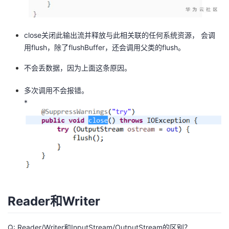
close关闭此输出流并释放与此相关联的任何系统资源， 会调
用flush，除了flushBuffer，还会调用父类的flush。
不会丢数据，因为上面这条原因。
多次调用不会报错。
*
Reader和Writer
Q: Reader/Writer和InputStream/OutputStream的区别？