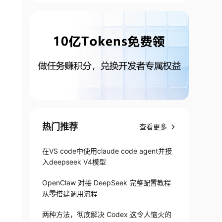
热门推荐
查看更多
在VS code中使用claude code agent并接
入deepseek V4模型
OpenClaw 对接 DeepSeek 完整配置教程
从零搭建调用流程
两种方法，彻底解决 Codex 这令人恼火的