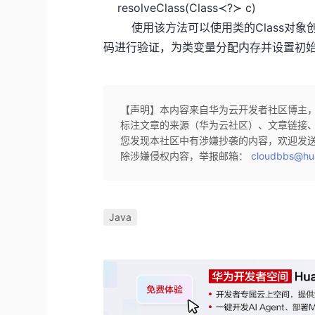
resolveClass(Class≺?≻ c)
使用该方法可以使用类的Class对象
码进行验证，为类变量分配内存并设置初
【声明】本内容来自华为云开发者社区博主
标注文章的来源（华为云社区）、文章链接
您发现本社区中有涉嫌抄袭的内容，欢迎发
除涉嫌侵权内容，举报邮箱：
cloudbbs@hu
Java