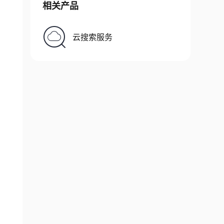
相关产品
云搜索服务