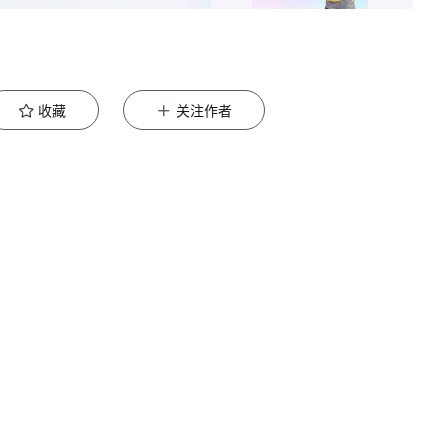
收藏
关注作者