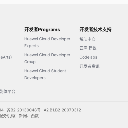
开发者Programs
开发者技术支持
Huawei Cloud Developer
帮助中心
Experts
云声·建议
Huawei Cloud Developer
Arts）
Codelabs
Group
开发者资讯
Huawei Cloud Student
Developers
s智能体平台
14
苏B2-20130048号
A2.B1.B2-20070312
注册服务机构：新网、西数