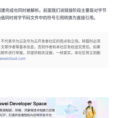
创建完成也同时被解析。前面我们说链接阶段主要是对字节
始值同时将字节码文件中的符号引用转换为直接引用。
，不代表华为云及华为云开发者社区的观点和立场。转载时必须
、文章作者等基本信息，否则作者和本社区有权追究责任。如果
送邮件进行举报，并提供相关证据，一经查实，本社区将立刻删
aweicloud.com