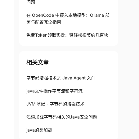
问题
在 OpenCode 中接入本地模型：Ollama 部
署与配置完全指南
免费Token领取实操：轻轻松松节约几百块
相关文章
字节码增强技术之 Java Agent 入门
java文件操作字节流和字符流
JVM 基础 - 字节码的增强技术
浅谈加载字节码相关的Java安全问题
java的类加载