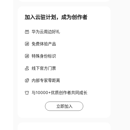
加入云驻计划，成为创作者
华为云周边好礼
免费体验产品
特殊身份标识
线下官方门票
内部专家零距离
与10000+优质创作者共同成长
立即加入