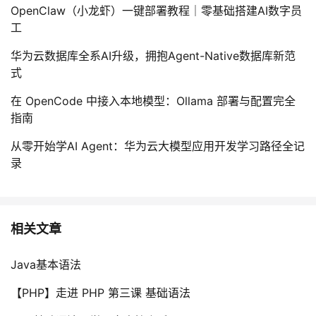
OpenClaw（小龙虾）一键部署教程｜零基础搭建AI数字员
工
华为云数据库全系AI升级，拥抱Agent-Native数据库新范
式
在 OpenCode 中接入本地模型：Ollama 部署与配置完全
指南
从零开始学AI Agent：华为云大模型应用开发学习路径全记
录
相关文章
Java基本语法
【PHP】走进 PHP 第三课 基础语法