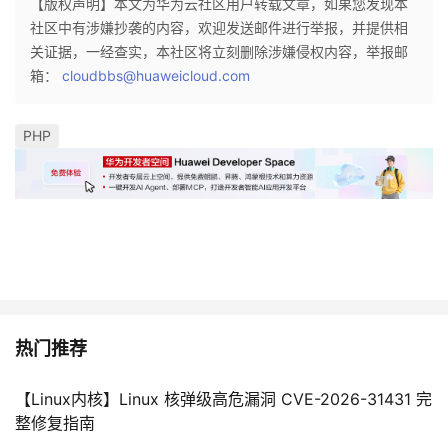
【版权声明】本文为华为云社区用户转载文章，如果您发现本
社区中有涉嫌抄袭的内容，欢迎发送邮件进行举报，并提供相
关证据，一经查实，本社区将立刻删除涉嫌侵权内容，举报邮
箱：
cloudbbs@huaweicloud.com
PHP
热门推荐
【Linux内核】Linux 核弹级高危漏洞 CVE-2026-31431 完
整修复指南